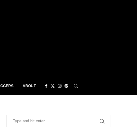
EGGERS
ABOUT