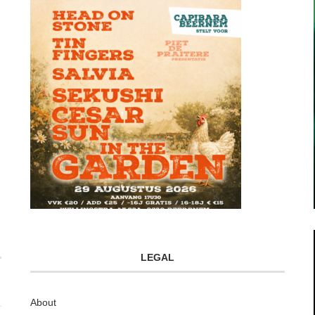
LEGAL
About