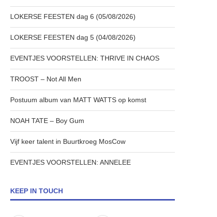
LOKERSE FEESTEN dag 6 (05/08/2026)
LOKERSE FEESTEN dag 5 (04/08/2026)
EVENTJES VOORSTELLEN: THRIVE IN CHAOS
TROOST – Not All Men
Postuum album van MATT WATTS op komst
NOAH TATE – Boy Gum
Vijf keer talent in Buurtkroeg MosCow
EVENTJES VOORSTELLEN: ANNELEE
KEEP IN TOUCH