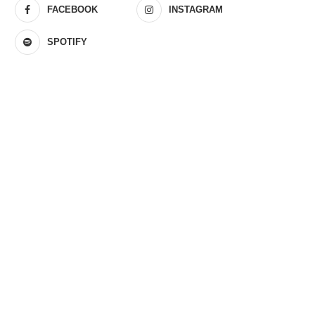
FACEBOOK
INSTAGRAM
SPOTIFY