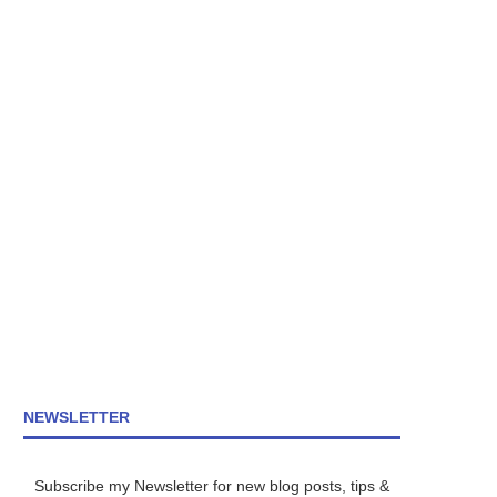
NEWSLETTER
Subscribe my Newsletter for new blog posts, tips &