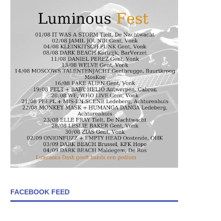
FACEBOOK FEED