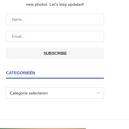
new photos. Let's stay updated!
CATEGORIEËN