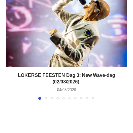
LOKERSE FEESTEN Dag 3: New Wave-dag
(02/08/2026)
04/08/2026