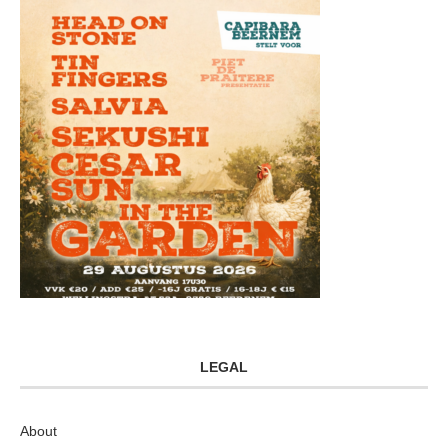
LEGAL
About