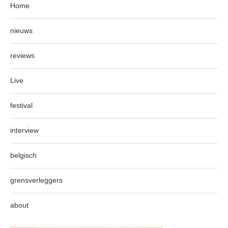
Home
nieuws
reviews
Live
festival
interview
belgisch
grensverleggers
about