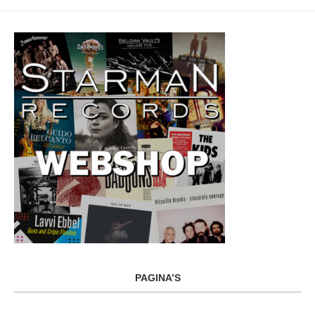
PAGINA’S