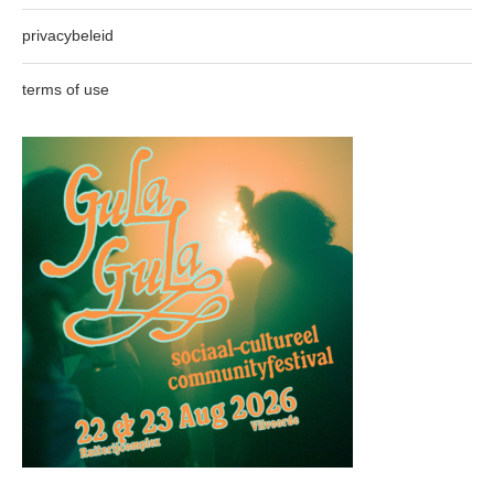
privacybeleid
terms of use