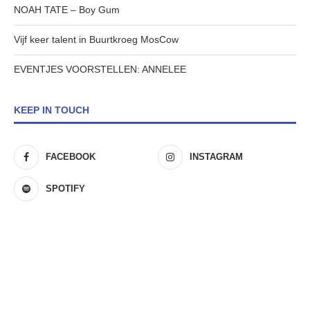
NOAH TATE – Boy Gum
Vijf keer talent in Buurtkroeg MosCow
EVENTJES VOORSTELLEN: ANNELEE
KEEP IN TOUCH
FACEBOOK
INSTAGRAM
SPOTIFY