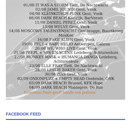
FACEBOOK FEED