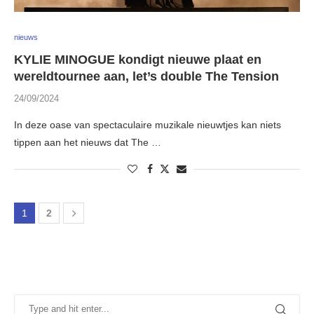
nieuws
KYLIE MINOGUE kondigt nieuwe plaat en
wereldtournee aan, let’s double The Tension
24/09/2024
In deze oase van spectaculaire muzikale nieuwtjes kan niets
tippen aan het nieuws dat The …
1
2