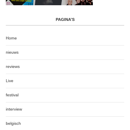
PAGINA’S
Home
nieuws
reviews
Live
festival
interview
belgisch