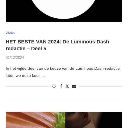
Lijstjes
HET BESTE VAN 2024: De Luminous Dash
redactie – Deel 5
31/12/2024
In het vijfde deel van de keuze van de Luminous Dash-redactie
laten we deze keer …