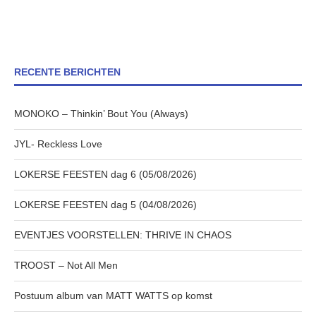
RECENTE BERICHTEN
MONOKO – Thinkin’ Bout You (Always)
JYL- Reckless Love
LOKERSE FEESTEN dag 6 (05/08/2026)
LOKERSE FEESTEN dag 5 (04/08/2026)
EVENTJES VOORSTELLEN: THRIVE IN CHAOS
TROOST – Not All Men
Postuum album van MATT WATTS op komst