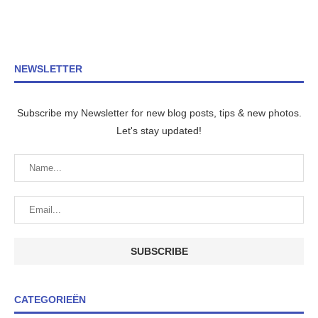
NEWSLETTER
Subscribe my Newsletter for new blog posts, tips & new photos.
Let's stay updated!
CATEGORIEËN