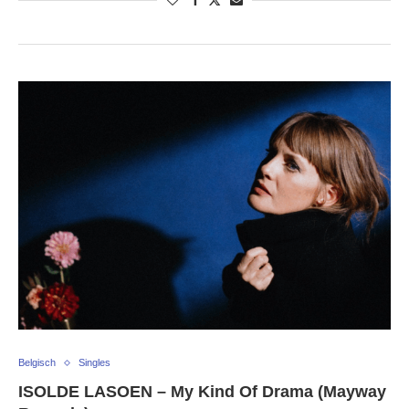
Belgisch
Singles
ISOLDE LASOEN – My Kind Of Drama (Mayway