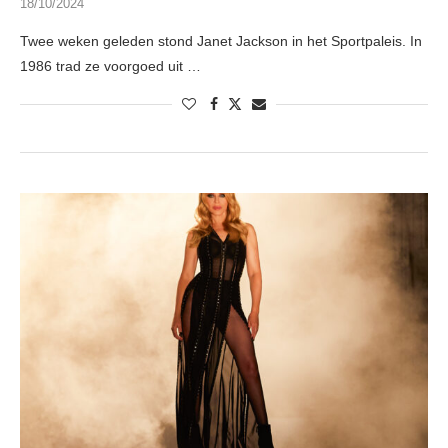
18/10/2024
Twee weken geleden stond Janet Jackson in het Sportpaleis. In
1986 trad ze voorgoed uit …