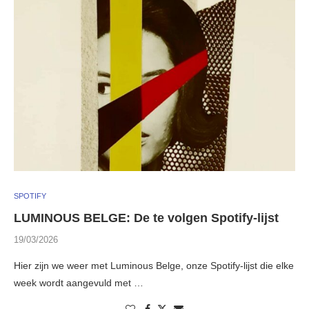
SPOTIFY
LUMINOUS BELGE: De te volgen Spotify-lijst
19/03/2026
Hier zijn we weer met Luminous Belge, onze Spotify-lijst die elke
week wordt aangevuld met …