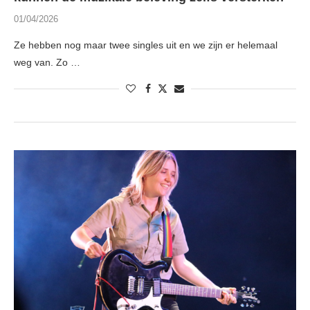
01/04/2026
Ze hebben nog maar twee singles uit en we zijn er helemaal
weg van. Zo …