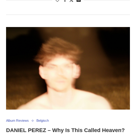
Album Reviews
Belgisch
DANIEL PEREZ – Why Is This Called Heaven?