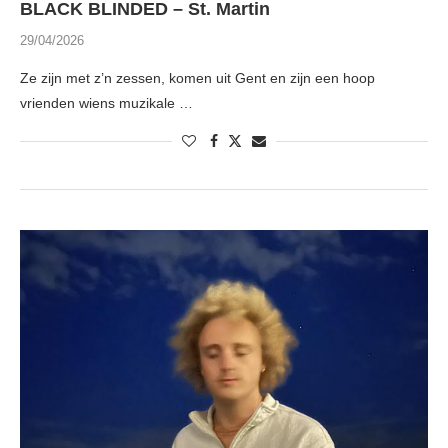
BLACK BLINDED – St. Martin
29/04/2026
Ze zijn met z’n zessen, komen uit Gent en zijn een hoop
vrienden wiens muzikale …