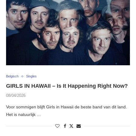
Belgisch
Singles
GIRLS IN HAWAII – Is It Happening Right Now?
08/04/2026
Voor sommigen blijft Girls in Hawaii de beste band van dit land.
Het is natuurlijk …