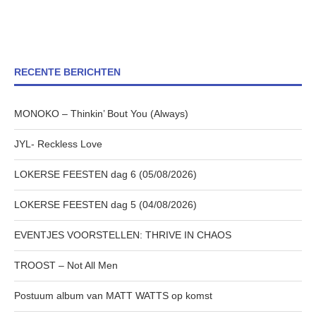
RECENTE BERICHTEN
MONOKO – Thinkin’ Bout You (Always)
JYL- Reckless Love
LOKERSE FEESTEN dag 6 (05/08/2026)
LOKERSE FEESTEN dag 5 (04/08/2026)
EVENTJES VOORSTELLEN: THRIVE IN CHAOS
TROOST – Not All Men
Postuum album van MATT WATTS op komst