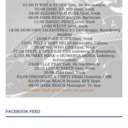
FACEBOOK FEED