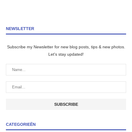
NEWSLETTER
Subscribe my Newsletter for new blog posts, tips & new photos.
Let's stay updated!
CATEGORIEËN