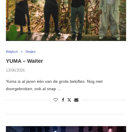
Belgisch
Singles
YUMA – Waiter
13/06/2026
Yuma is al jaren één van de grote beloftes. Nog niet
doorgebroken, ook al snap …