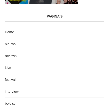
PAGINA’S
Home
nieuws
reviews
Live
festival
interview
belgisch