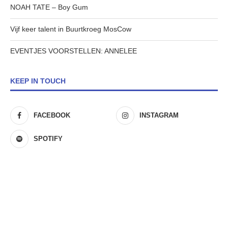
NOAH TATE – Boy Gum
Vijf keer talent in Buurtkroeg MosCow
EVENTJES VOORSTELLEN: ANNELEE
KEEP IN TOUCH
FACEBOOK
INSTAGRAM
SPOTIFY