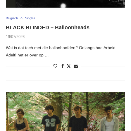
Belgisch
Singles
BLACK BLINDED – Balloonheads
19/07/2026
Wat is dat toch met die ballonhoofden? Onlangs had Arbeid
Adelt! het er over op …