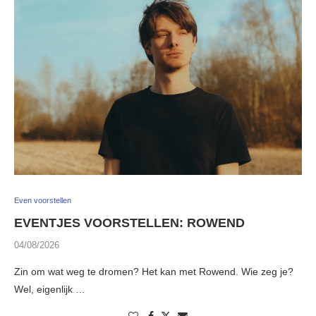
Even voorstellen
EVENTJES VOORSTELLEN: ROWEND
04/08/2026
Zin om wat weg te dromen? Het kan met Rowend. Wie zeg je?
Wel, eigenlijk …