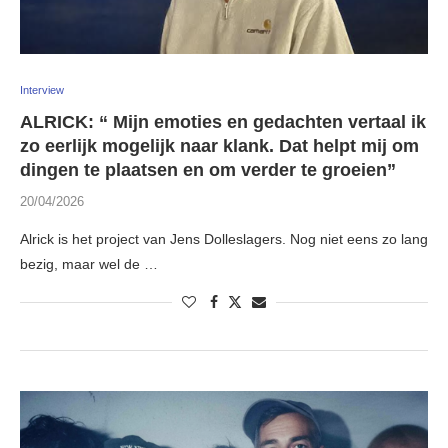
Interview
ALRICK: “ Mijn emoties en gedachten vertaal ik
zo eerlijk mogelijk naar klank. Dat helpt mij om
dingen te plaatsen en om verder te groeien”
20/04/2026
Alrick is het project van Jens Dolleslagers. Nog niet eens zo lang
bezig, maar wel de …