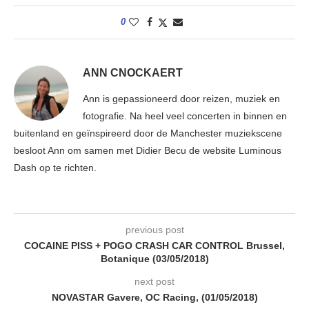
0
ANN CNOCKAERT
Ann is gepassioneerd door reizen, muziek en
fotografie. Na heel veel concerten in binnen en
buitenland en geïnspireerd door de Manchester muziekscene
besloot Ann om samen met Didier Becu de website Luminous
Dash op te richten.
previous post
COCAINE PISS + POGO CRASH CAR CONTROL Brussel,
Botanique (03/05/2018)
next post
NOVASTAR Gavere, OC Racing, (01/05/2018)