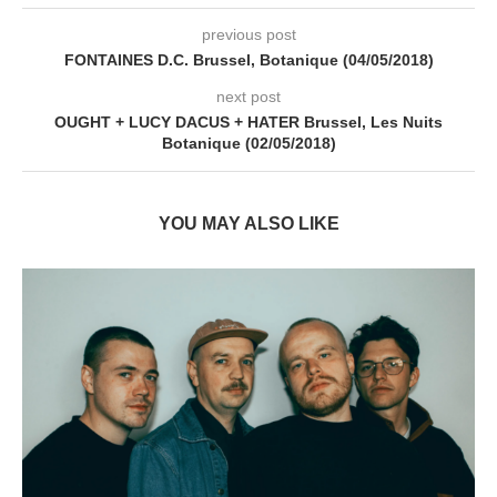
previous post
FONTAINES D.C. Brussel, Botanique (04/05/2018)
next post
OUGHT + LUCY DACUS + HATER Brussel, Les Nuits
Botanique (02/05/2018)
YOU MAY ALSO LIKE