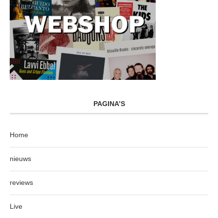
PAGINA’S
Home
nieuws
reviews
Live