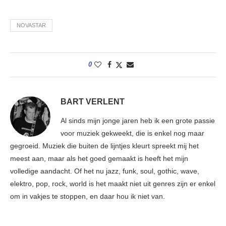
NOVASTAR
0
BART VERLENT
Al sinds mijn jonge jaren heb ik een grote passie
voor muziek gekweekt, die is enkel nog maar
gegroeid. Muziek die buiten de lijntjes kleurt spreekt mij het
meest aan, maar als het goed gemaakt is heeft het mijn
volledige aandacht. Of het nu jazz, funk, soul, gothic, wave,
elektro, pop, rock, world is het maakt niet uit genres zijn er enkel
om in vakjes te stoppen, en daar hou ik niet van.