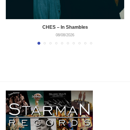
CHES – In Shambles
08/08/2026