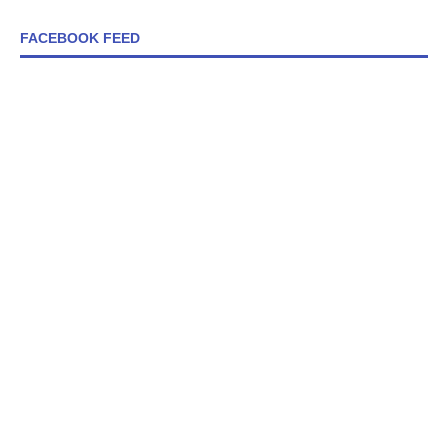
FACEBOOK FEED