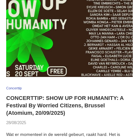
Concerttip
CONCERTTIP: SHOW UP FOR HUMANITY: A
Festival By Worried Citizens, Brussel
(Atomium, 20/09/2025)
28/08/2025
Wat er momenteel in de wereld gebeurt, raakt hard. Het is