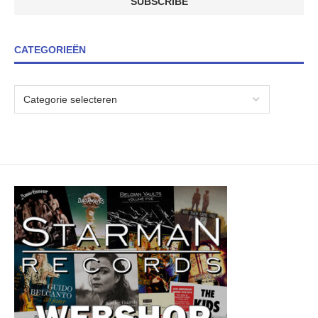
CATEGORIEËN