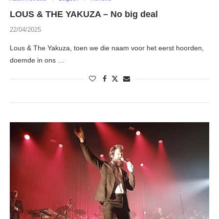
LOUS & THE YAKUZA – No big deal
22/04/2025
Lous & The Yakuza, toen we die naam voor het eerst hoorden,
doemde in ons …