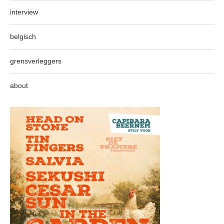
interview
belgisch
grensverleggers
about