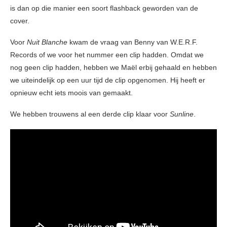
is dan op die manier een soort flashback geworden van de
cover.
Voor
Nuit Blanche
kwam de vraag van Benny van W.E.R.F.
Records of we voor het nummer een clip hadden. Omdat we
nog geen clip hadden, hebben we Maël erbij gehaald en hebben
we uiteindelijk op een uur tijd de clip opgenomen. Hij heeft er
opnieuw echt iets moois van gemaakt.
We hebben trouwens al een derde clip klaar voor
Sunline
.