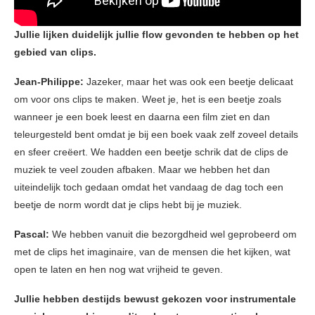
Jullie lijken duidelijk jullie flow gevonden te hebben op het
gebied van clips.
Jean-Philippe:
Jazeker, maar het was ook een beetje delicaat
om voor ons clips te maken. Weet je, het is een beetje zoals
wanneer je een boek leest en daarna een film ziet en dan
teleurgesteld bent omdat je bij een boek vaak zelf zoveel details
en sfeer creëert. We hadden een beetje schrik dat de clips de
muziek te veel zouden afbaken. Maar we hebben het dan
uiteindelijk toch gedaan omdat het vandaag de dag toch een
beetje de norm wordt dat je clips hebt bij je muziek.
Pascal:
We hebben vanuit die bezorgdheid wel geprobeerd om
met de clips het imaginaire, van de mensen die het kijken, wat
open te laten en hen nog wat vrijheid te geven.
Jullie hebben destijds bewust gekozen voor instrumentale