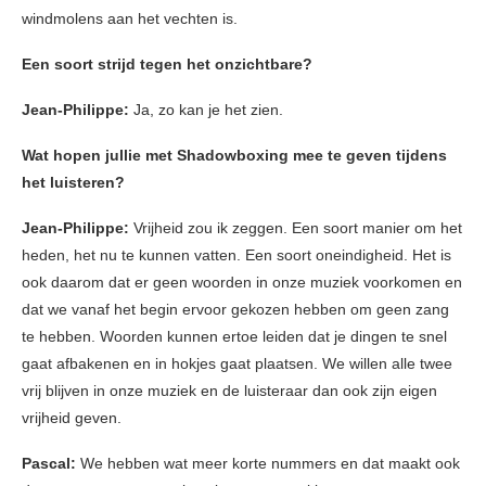
windmolens aan het vechten is.
Een soort strijd tegen het onzichtbare?
Jean-Philippe:
Ja, zo kan je het zien.
Wat hopen jullie met Shadowboxing mee te geven tijdens
het luisteren?
Jean-Philippe:
Vrijheid zou ik zeggen. Een soort manier om het
heden, het nu te kunnen vatten. Een soort oneindigheid. Het is
ook daarom dat er geen woorden in onze muziek voorkomen en
dat we vanaf het begin ervoor gekozen hebben om geen zang
te hebben. Woorden kunnen ertoe leiden dat je dingen te snel
gaat afbakenen en in hokjes gaat plaatsen. We willen alle twee
vrij blijven in onze muziek en de luisteraar dan ook zijn eigen
vrijheid geven.
Pascal:
We hebben wat meer korte nummers en dat maakt ook