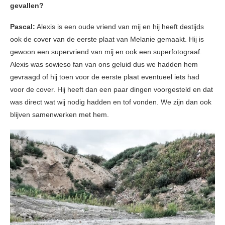
gevallen?
Pascal:
Alexis is een oude vriend van mij en hij heeft destijds
ook de cover van de eerste plaat van Melanie gemaakt. Hij is
gewoon een supervriend van mij en ook een superfotograaf.
Alexis was sowieso fan van ons geluid dus we hadden hem
gevraagd of hij toen voor de eerste plaat eventueel iets had
voor de cover. Hij heeft dan een paar dingen voorgesteld en dat
was direct wat wij nodig hadden en tof vonden. We zijn dan ook
blijven samenwerken met hem.