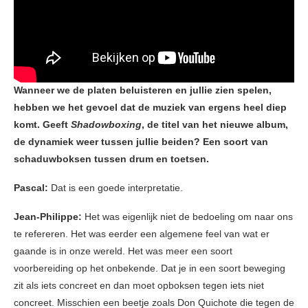
Wanneer we de platen beluisteren en jullie zien spelen,
hebben we het gevoel dat de muziek van ergens heel diep
komt. Geeft
Shadowboxing
, de titel van het nieuwe album,
de dynamiek weer tussen jullie beiden? Een soort van
schaduwboksen tussen drum en toetsen.
Pascal:
Dat is een goede interpretatie.
Jean-Philippe:
Het was eigenlijk niet de bedoeling om naar ons
te refereren. Het was eerder een algemene feel van wat er
gaande is in onze wereld. Het was meer een soort
voorbereiding op het onbekende. Dat je in een soort beweging
zit als iets concreet en dan moet opboksen tegen iets niet
concreet. Misschien een beetje zoals Don Quichote die tegen de