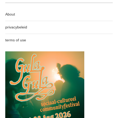
About
privacybeleid
terms of use