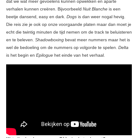
dat we wat meer gevoelens kunnen opwekken en aparte
verhalen kunnen creëren. Bijvoorbeeld
Nuit Blanche
is een
beetje dansend, easy en dark.
Dogs
is dan weer nogal hevig.
Die reis zie je ook op onze voorgaande platen maar dan moet je
echt die twintig minuten de tijd nemen om de track te beluisteren
en te beleven.
Shadowboxing
bevat meer nummers maar het is
wel de bedoeling om de nummers op volgorde te spelen.
Delta
is het begin en
Epilogue
het einde van het verhaal.