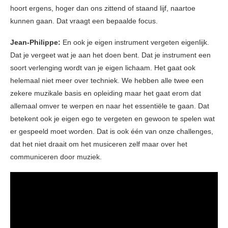
hoort ergens, hoger dan ons zittend of staand lijf, naartoe
kunnen gaan. Dat vraagt een bepaalde focus.
Jean-Philippe:
En ook je eigen instrument vergeten eigenlijk.
Dat je vergeet wat je aan het doen bent. Dat je instrument een
soort verlenging wordt van je eigen lichaam. Het gaat ook
helemaal niet meer over techniek. We hebben alle twee een
zekere muzikale basis en opleiding maar het gaat erom dat
allemaal omver te werpen en naar het essentiële te gaan. Dat
betekent ook je eigen ego te vergeten en gewoon te spelen wat
er gespeeld moet worden. Dat is ook één van onze challenges,
dat het niet draait om het musiceren zelf maar over het
communiceren door muziek.