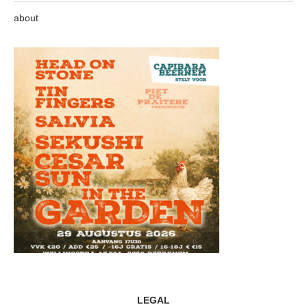
about
LEGAL