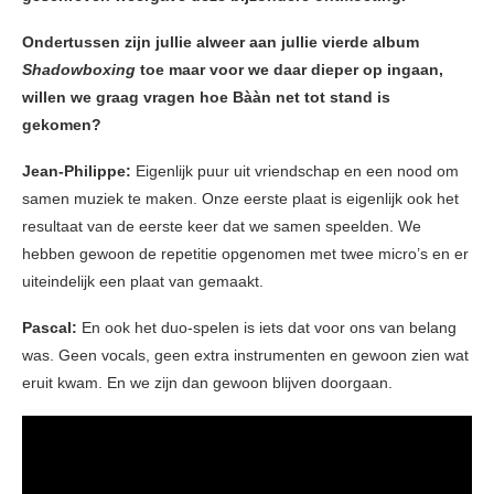
Ondertussen zijn jullie alweer aan jullie vierde album
Shadowboxing
toe maar voor we daar dieper op ingaan,
willen we graag vragen hoe Bààn net tot stand is
gekomen?
Jean-Philippe:
Eigenlijk puur uit vriendschap en een nood om
samen muziek te maken. Onze eerste plaat is eigenlijk ook het
resultaat van de eerste keer dat we samen speelden. We
hebben gewoon de repetitie opgenomen met twee micro’s en er
uiteindelijk een plaat van gemaakt.
Pascal:
En ook het duo-spelen is iets dat voor ons van belang
was. Geen vocals, geen extra instrumenten en gewoon zien wat
eruit kwam. En we zijn dan gewoon blijven doorgaan.