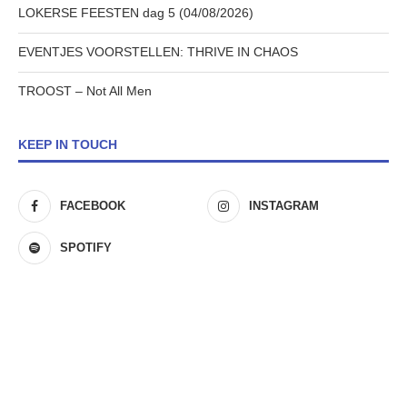
LOKERSE FEESTEN dag 5 (04/08/2026)
EVENTJES VOORSTELLEN: THRIVE IN CHAOS
TROOST – Not All Men
KEEP IN TOUCH
FACEBOOK
INSTAGRAM
SPOTIFY