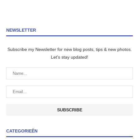
NEWSLETTER
Subscribe my Newsletter for new blog posts, tips & new photos.
Let's stay updated!
CATEGORIEËN