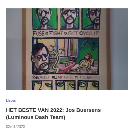
Lijstjes
HET BESTE VAN 2022: Jos Buersens
(Luminous Dash Team)
03/01/2023