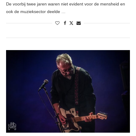
De voorbij twee jaren waren niet evident voor de mensheid en
ook de muzieksector deelde …