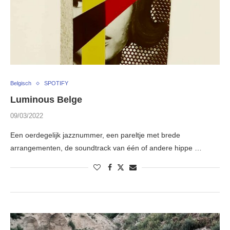
Belgisch
SPOTIFY
Luminous Belge
09/03/2022
Een oerdegelijk jazznummer, een pareltje met brede
arrangementen, de soundtrack van één of andere hippe …