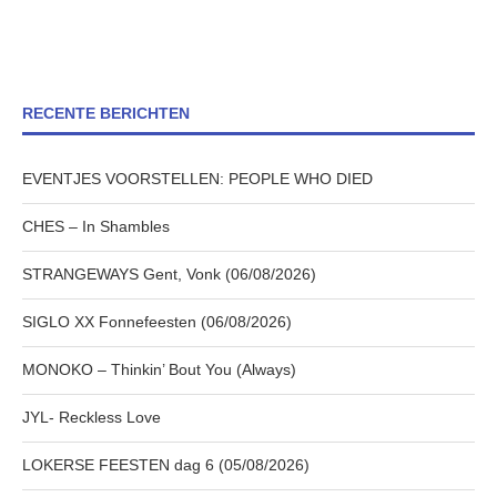
RECENTE BERICHTEN
EVENTJES VOORSTELLEN: PEOPLE WHO DIED
CHES – In Shambles
STRANGEWAYS Gent, Vonk (06/08/2026)
SIGLO XX Fonnefeesten (06/08/2026)
MONOKO – Thinkin’ Bout You (Always)
JYL- Reckless Love
LOKERSE FEESTEN dag 6 (05/08/2026)