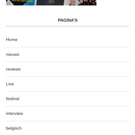
PAGINA’S
Home
nieuws
reviews
Live
festival
interview
belgisch