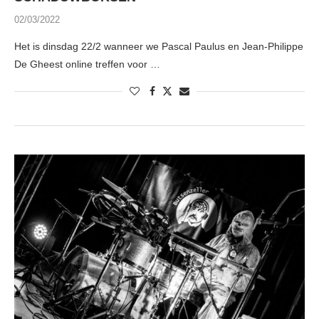
02/03/2022
Het is dinsdag 22/2 wanneer we Pascal Paulus en Jean-Philippe
De Gheest online treffen voor …