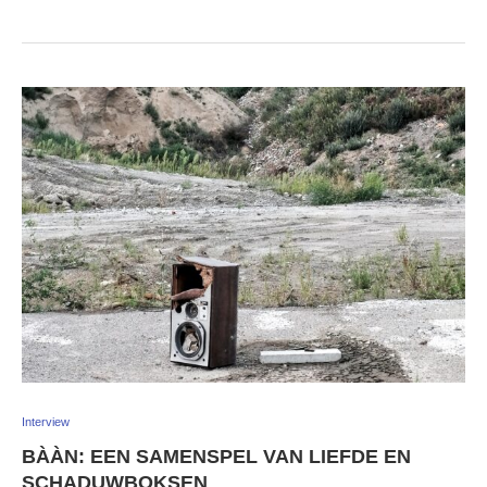
Interview
BÀÀN: EEN SAMENSPEL VAN LIEFDE EN
SCHADUWBOKSEN