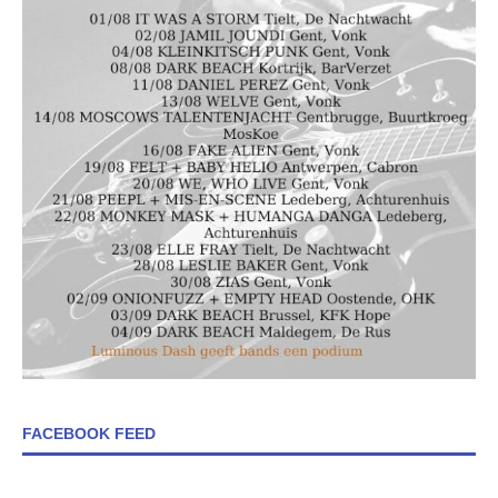
FACEBOOK FEED