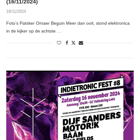
(16/11/2024)
18/11/2024
Foto’s Patsker Omaer Beguin Meer dan ooit, stond elektronica
in de kijker op de achtste …