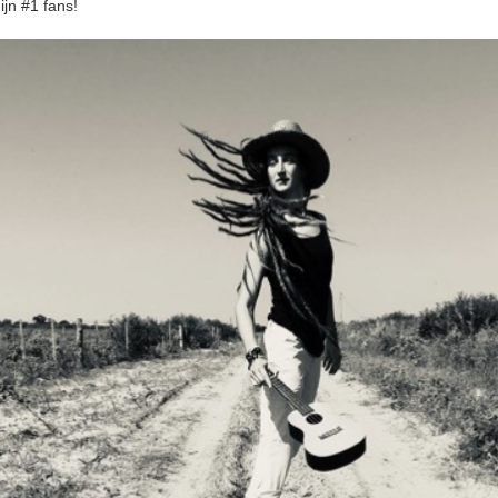
ijn #1 fans!