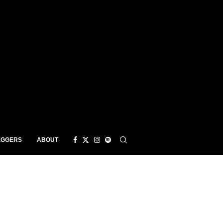
EGGERS
ABOUT