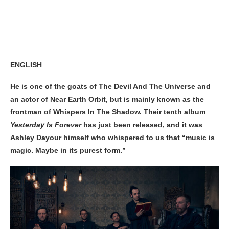
ENGLISH
He is one of the goats of The Devil And The Universe and
an actor of Near Earth Orbit, but is mainly known as the
frontman of Whispers In The Shadow. Their tenth album
Yesterday Is Forever
has just been released, and it was
Ashley Dayour himself who whispered to us that “music is
magic. Maybe in its purest form.”