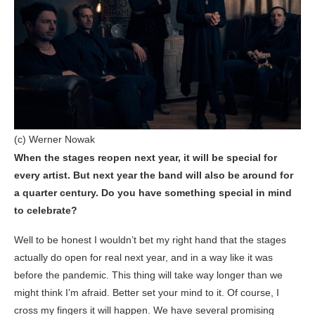
(c) Werner Nowak
When the stages reopen next year, it will be special for
every artist. But next year the band will also be around for
a quarter century. Do you have something special in mind
to celebrate?
Well to be honest I wouldn’t bet my right hand that the stages
actually do open for real next year, and in a way like it was
before the pandemic. This thing will take way longer than we
might think I’m afraid. Better set your mind to it. Of course, I
cross my fingers it will happen. We have several promising