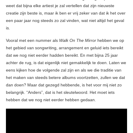
weet dat bijna elke artiest je zal vertellen dat zijn nieuwste
creatie zijn beste is, maar ik ben er vrij zeker van dat ik het over
een paar jaar nog steeds zo zal vinden, wat niet altijd het geval
is.
Vooral met een nummer als
Walk On The Mirror
hebben we op
het gebied van songwriting, arrangement en geluid iets bereikt
dat we nog niet eerder hadden bereikt. En met bijna 25 jaar
achter de rug, is dat eigenlijk niet gemakkelijk te doen. Laten we
eens kijken hoe de volgende zal zijn en als we die traditie van
het maken van steeds betere albums voortzetten, zullen we dat
dan doen? Maar dat gezegd hebbende, is het voor mij niet zo
belangrijk. “Anders”, dat is het sleutelwoord. Het moet iets
hebben dat we nog niet eerder hebben gedaan.