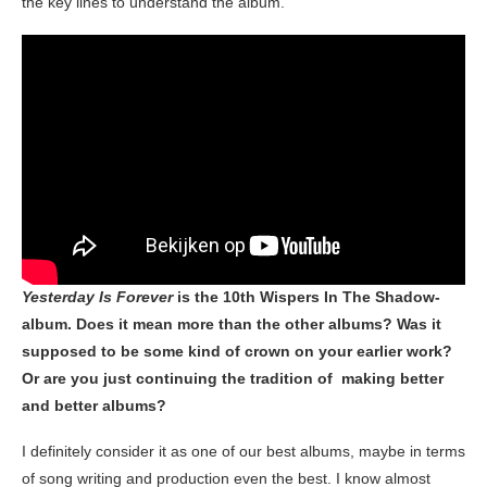
the key lines to understand the album.
Yesterday Is Forever
is the 10th Wispers In The Shadow-
album. Does it mean more than the other albums? Was it
supposed to be some kind of crown on your earlier work?
Or are you just continuing the tradition of making better
and better albums?
I definitely consider it as one of our best albums, maybe in terms
of song writing and production even the best. I know almost