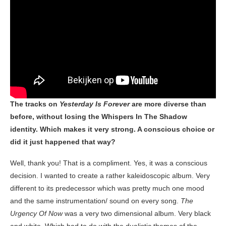
The tracks on
Yesterday Is Forever
are more diverse than
before, without losing the Whispers In The Shadow
identity. Which makes it very strong. A conscious choice or
did it just happened that way?
Well, thank you! That is a compliment. Yes, it was a conscious
decision. I wanted to create a rather kaleidoscopic album. Very
different to its predecessor which was pretty much one mood
and the same instrumentation/ sound on every song.
The
Urgency Of Now
was a very two dimensional album. Very black