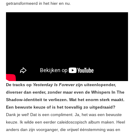
getransformeerd in het hier en nu.
De tracks op
Yesterday Is Forever
zijn uiteenlopender,
diverser dan eerder, zonder maar even de Whispers In The
Shadow-identiteit te verliezen. Wat het enorm sterk maakt.
Een bewuste keuze of is het toevallig zo uitgedraaid?
Dank je wel! Dat is een compliment. Ja, het was een bewuste
keuze. Ik wilde een eerder caleidoscopisch album maken. Heel
anders dan zijn voorganger, die vrijwel éénstemming was en