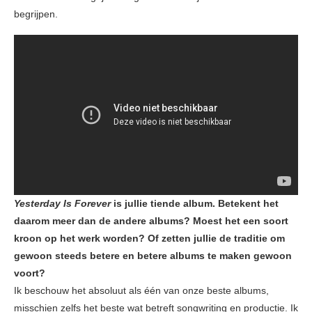
begrijpen.
Yesterday Is Forever
is jullie tiende album. Betekent het
daarom meer dan de andere albums? Moest het een soort
kroon op het werk worden? Of zetten jullie de traditie om
gewoon steeds betere en betere albums te maken gewoon
voort?
Ik beschouw het absoluut als één van onze beste albums,
misschien zelfs het beste wat betreft songwriting en productie. Ik