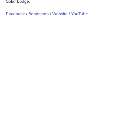
Solar Lodge.
Facebook
/
Bandcamp
/
Website
/
YouTube