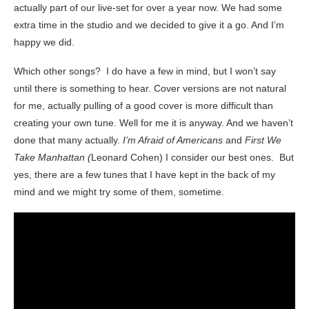
actually part of our live-set for over a year now. We had some
extra time in the studio and we decided to give it a go. And I’m
happy we did.
Which other songs? I do have a few in mind, but I won’t say
until there is something to hear. Cover versions are not natural
for me, actually pulling of a good cover is more difficult than
creating your own tune. Well for me it is anyway. And we haven’t
done that many actually.
I’m Afraid of Americans
and
First We
Take Manhattan (
Leonard Cohen) I consider our best ones. But
yes, there are a few tunes that I have kept in the back of my
mind and we might try some of them, sometime.