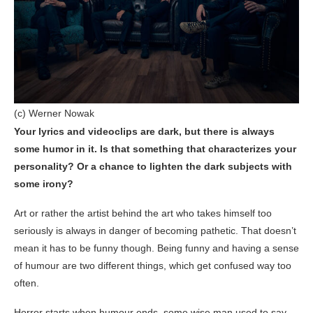
(c) Werner Nowak
Your lyrics and videoclips are dark, but there is always
some humor in it. Is that something that characterizes your
personality? Or a chance to lighten the dark subjects with
some irony?
Art or rather the artist behind the art who takes himself too
seriously is always in danger of becoming pathetic. That doesn’t
mean it has to be funny though. Being funny and having a sense
of humour are two different things, which get confused way too
often.
Horror starts when humour ends, some wise man used to say.