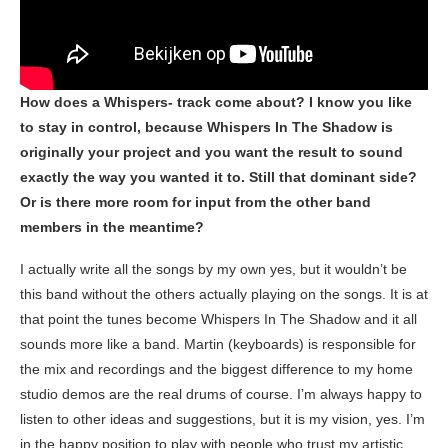
How does a Whispers- track come about? I know you like
to stay in control, because Whispers In The Shadow is
originally your project and you want the result to sound
exactly the way you wanted it to. Still that dominant side?
Or is there more room for input from the other band
members in the meantime?
I actually write all the songs by my own yes, but it wouldn’t be
this band without the others actually playing on the songs. It is at
that point the tunes become Whispers In The Shadow and it all
sounds more like a band. Martin (keyboards) is responsible for
the mix and recordings and the biggest difference to my home
studio demos are the real drums of course. I’m always happy to
listen to other ideas and suggestions, but it is my vision, yes. I’m
in the happy position to play with people who trust my artistic