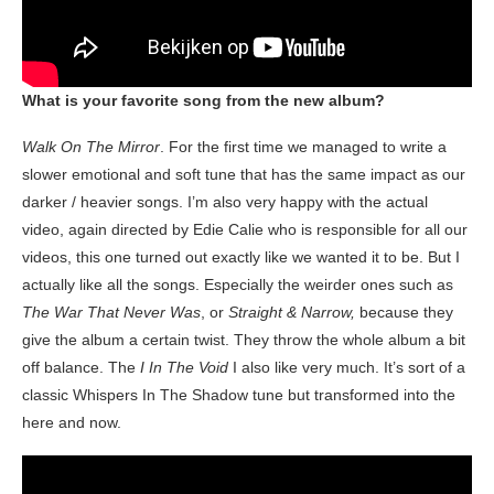
What is your favorite song from the new album?
Walk On The Mirror
. For the first time we managed to write a
slower emotional and soft tune that has the same impact as our
darker / heavier songs. I’m also very happy with the actual
video, again directed by Edie Calie who is responsible for all our
videos, this one turned out exactly like we wanted it to be. But I
actually like all the songs. Especially the weirder ones such as
The War That Never Was
, or
Straight & Narrow,
because they
give the album a certain twist. They throw the whole album a bit
off balance. The
I In The Void
I also like very much. It’s sort of a
classic Whispers In The Shadow tune but transformed into the
here and now.