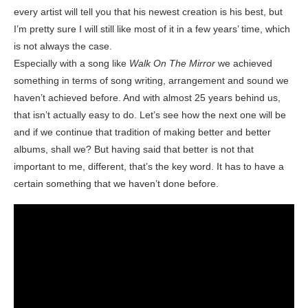
every artist will tell you that his newest creation is his best, but
I’m pretty sure I will still like most of it in a few years’ time, which
is not always the case.
Especially with a song like
Walk On The Mirror
we achieved
something in terms of song writing, arrangement and sound we
haven’t achieved before. And with almost 25 years behind us,
that isn’t actually easy to do. Let’s see how the next one will be
and if we continue that tradition of making better and better
albums, shall we? But having said that better is not that
important to me, different, that’s the key word. It has to have a
certain something that we haven’t done before.