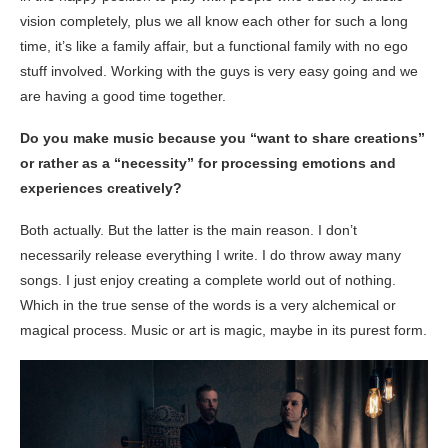
vision completely, plus we all know each other for such a long
time, it’s like a family affair, but a functional family with no ego
stuff involved. Working with the guys is very easy going and we
are having a good time together.
Do you make music because you “want to share creations”
or rather as a “necessity” for processing emotions and
experiences creatively?
Both actually. But the latter is the main reason. I don’t
necessarily release everything I write. I do throw away many
songs. I just enjoy creating a complete world out of nothing.
Which in the true sense of the words is a very alchemical or
magical process. Music or art is magic, maybe in its purest form.