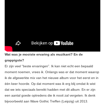
Wat was je mooiste ervaring als muzikant? En de
grappigste?
Er zijn veel “beste ervaringen”. Ik kan niet echt een bepaald
moment noemen, vrees ik. Onlangs was er dat moment waarop
ik de afgewerkte mix van het nieuwe album voor het eerst en in
één keer hoorde. Op dat moment was ik erg blij omdat ik wist
dat we iets speciaals bereikt hadden met dit album. En er zijn
een aantal goede optredens die ik nooit zal vergeten. Ik denk
bijvoorbeeld aan Wave Gothic Treffen (Leipzig) uit 2013.