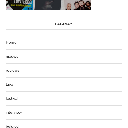
PAGINA’S
Home
nieuws
reviews
Live
festival
interview
belgisch