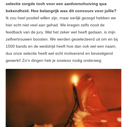
selectie zorgde toch voor een aardverschuiving qua
bekendheid. Hoe belangrijk was dit concours voor jullie?
Ik zou heel positief willen zijn, maar eerlijk gezegd hebben we
hier echt niet veel aan gehad. We kregen zelfs nooit de
feedback van de jury. Wat het zeker wel heeft gedaan, is mijn
zelfvertrouwen boosten. We werden geselecteerd uit om en bij
1500 bands en de wedstrijd heeft hoe dan ook wel een naam,
dus onze selectie heeft wel echt motiverend en bevestigend
gewerkt! Zo’n dingen heb je sowieso nodig onderweg.