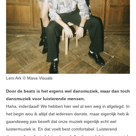
Leni Ark © Mava Visuals
Door de beats is het ergens wel dansmuziek, maar dan toch
dansmuziek voor luisterende mensen.
Haha, inderdaad! We hebben hier wel al een weg in afgelegd. In
het begin wou ik altijd dat iedereen danste, maar eigenlijk heb ik
gaandeweg pas beseft dat onze muziek eigenlijk echt wel
luistermuziek is. En dat voelt best comfortabel. Luisterend