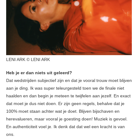
LENI ARK © LENI ARK
Heb je er dan niets uit geleerd?
Dat wedstrijden subjectief zijn en dat je vooral trouw moet blijven
aan je ding. Ik was super teleurgesteld toen we de finale niet
haalden en dan begin je meteen te twijfelen aan jezelf. En exact
dat moet je dus niet doen. Er zijn geen regels, behalve dat je
100% moet staan achter wat je doet. Blijven bijschaven en
herevalueren, maar vooral je goesting doen! Muziek is gevoel.
En authenticiteit voel je. Ik denk dat dat wel een kracht is van
ons.