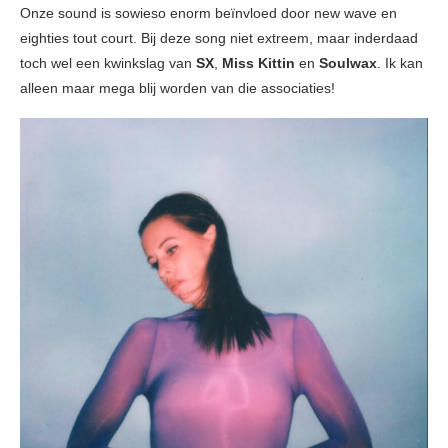
Onze sound is sowieso enorm beïnvloed door new wave en
eighties tout court. Bij deze song niet extreem, maar inderdaad
toch wel een kwinkslag van
SX
,
Miss Kittin
en
Soulwax
. Ik kan
alleen maar mega blij worden van die associaties!