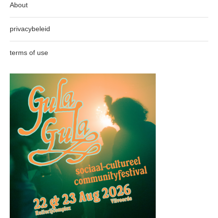
About
privacybeleid
terms of use