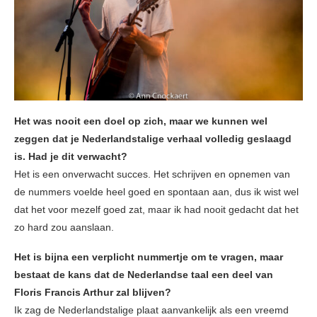
Het was nooit een doel op zich, maar we kunnen wel
zeggen dat je Nederlandstalige verhaal volledig geslaagd
is. Had je dit verwacht?
Het is een onverwacht succes. Het schrijven en opnemen van
de nummers voelde heel goed en spontaan aan, dus ik wist wel
dat het voor mezelf goed zat, maar ik had nooit gedacht dat het
zo hard zou aanslaan.
Het is bijna een verplicht nummertje om te vragen, maar
bestaat de kans dat de Nederlandse taal een deel van
Floris Francis Arthur zal blijven?
Ik zag de Nederlandstalige plaat aanvankelijk als een vreemd