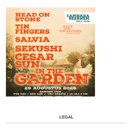
LEGAL