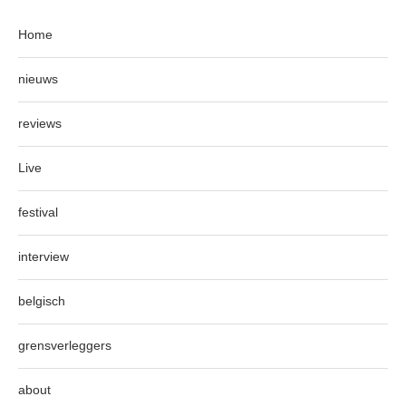
Home
nieuws
reviews
Live
festival
interview
belgisch
grensverleggers
about