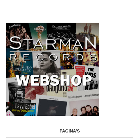
PAGINA’S