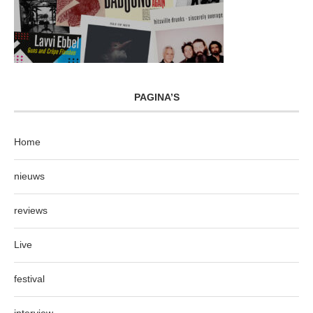
PAGINA’S
Home
nieuws
reviews
Live
festival