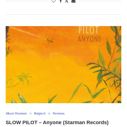
Album Reviews
Belgisch
Reviews
SLOW PILOT – Anyone (Starman Records)