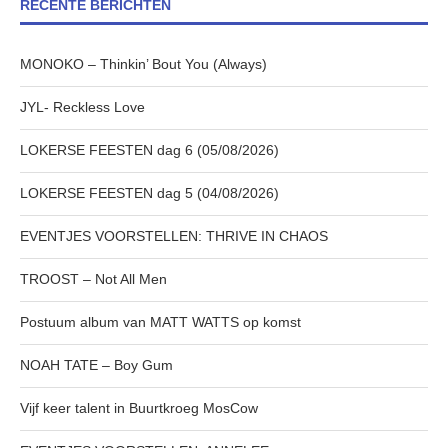
RECENTE BERICHTEN
MONOKO – Thinkin’ Bout You (Always)
JYL- Reckless Love
LOKERSE FEESTEN dag 6 (05/08/2026)
LOKERSE FEESTEN dag 5 (04/08/2026)
EVENTJES VOORSTELLEN: THRIVE IN CHAOS
TROOST – Not All Men
Postuum album van MATT WATTS op komst
NOAH TATE – Boy Gum
Vijf keer talent in Buurtkroeg MosCow