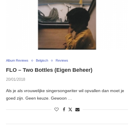
Album Reviews
Belgisch
Reviews
FLO – Two Bottles (Eigen Beheer)
20/01/2018
Als je als vrouwelijke singersongwriter wil opvallen dan moet je
goed zijn. Geen keuze. Gewoon …