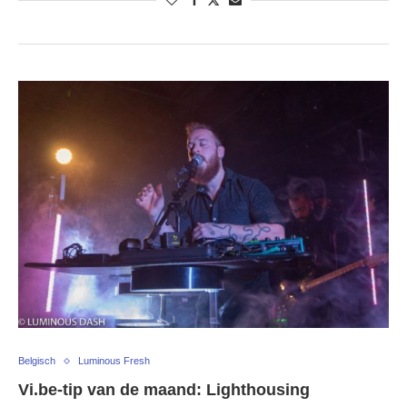
Belgisch
Luminous Fresh
Vi.be-tip van de maand: Lighthousing