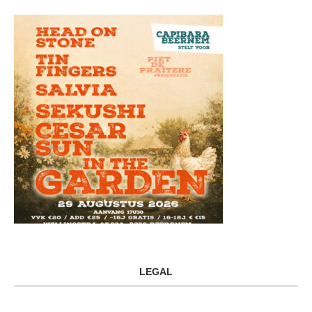
LEGAL