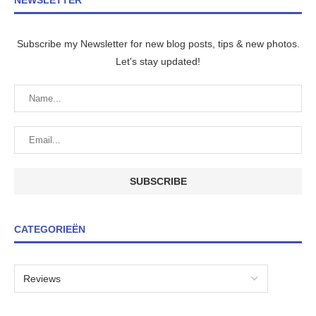
NEWSLETTER
Subscribe my Newsletter for new blog posts, tips & new photos.
Let's stay updated!
CATEGORIEËN