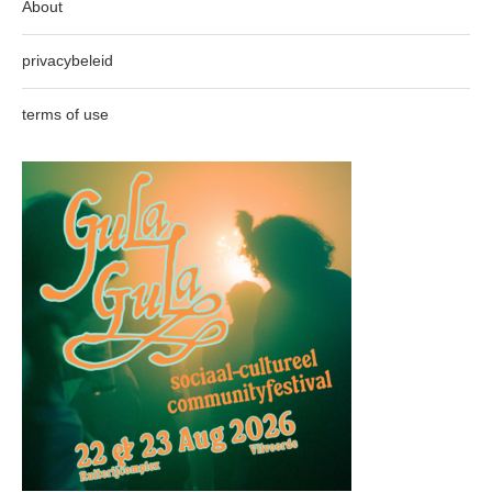
About
privacybeleid
terms of use