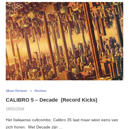
Album Reviews
Reviews
CALIBRO 5 – Decade (Record Kicks)
18/01/2018
Het Italiaanse cultcombo, Calibro 35 laat maar weer eens van
zich horen. Met Decade zijn …