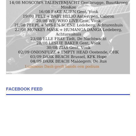
FACEBOOK FEED