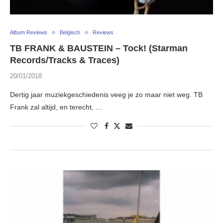
Album Reviews
Belgisch
Reviews
TB FRANK & BAUSTEIN – Tock! (Starman
Records/Tracks & Traces)
20/01/2018
Dertig jaar muziekgeschiedenis veeg je zo maar niet weg. TB
Frank zal altijd, en terecht, …