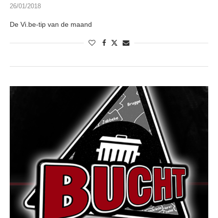
26/01/2018
De Vi.be-tip van de maand