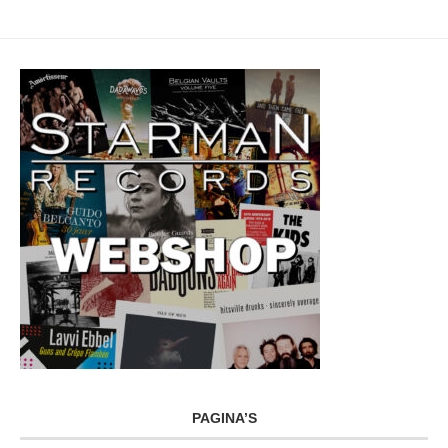
PAGINA’S