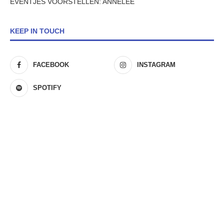
EVENTJES VOORSTELLEN: ANNELEE
KEEP IN TOUCH
FACEBOOK
INSTAGRAM
SPOTIFY