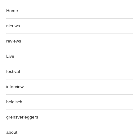
Home
nieuws
reviews
Live
festival
interview
belgisch
grensverleggers
about