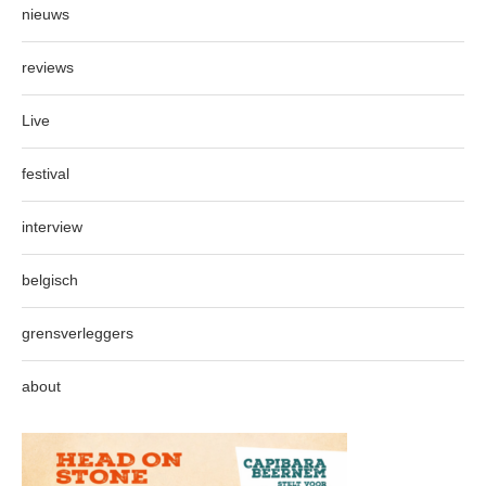
nieuws
reviews
Live
festival
interview
belgisch
grensverleggers
about