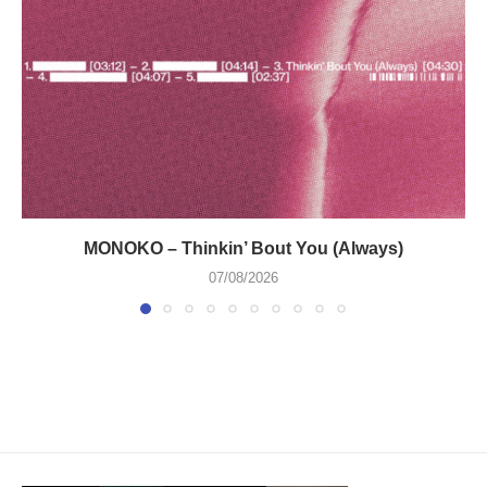
MONOKO – Thinkin’ Bout You (Always)
07/08/2026