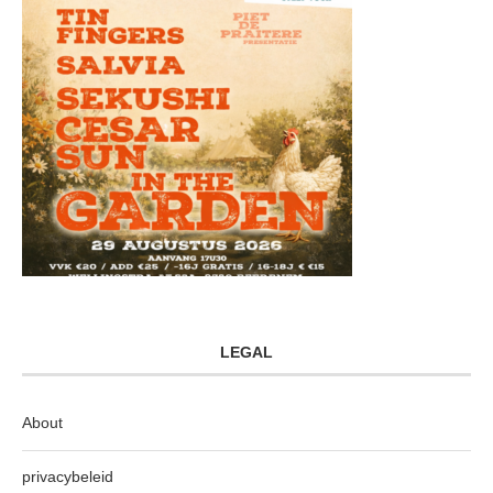
LEGAL
About
privacybeleid