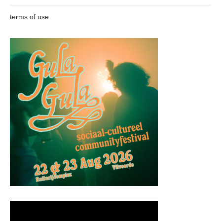
terms of use