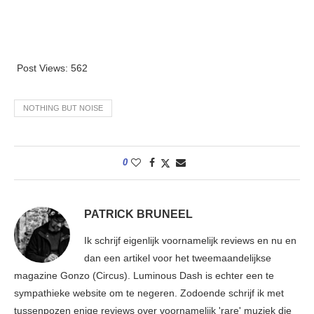
Post Views:
562
NOTHING BUT NOISE
0
PATRICK BRUNEEL
Ik schrijf eigenlijk voornamelijk reviews en nu en
dan een artikel voor het tweemaandelijkse
magazine Gonzo (Circus). Luminous Dash is echter een te
sympathieke website om te negeren. Zodoende schrijf ik met
tussenpozen enige reviews over voornamelijk 'rare' muziek die