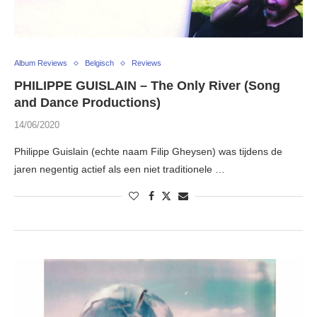
Album Reviews
Belgisch
Reviews
PHILIPPE GUISLAIN – The Only River (Song
and Dance Productions)
14/06/2020
Philippe Guislain (echte naam Filip Gheysen) was tijdens de
jaren negentig actief als een niet traditionele …