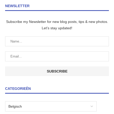
NEWSLETTER
Subscribe my Newsletter for new blog posts, tips & new photos.
Let's stay updated!
CATEGORIEËN