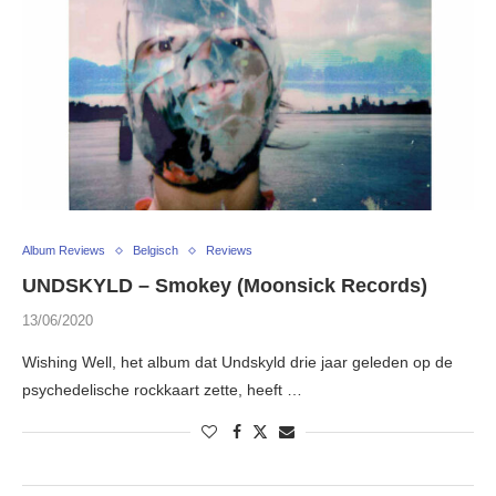
Album Reviews
Belgisch
Reviews
UNDSKYLD – Smokey (Moonsick Records)
13/06/2020
Wishing Well, het album dat Undskyld drie jaar geleden op de
psychedelische rockkaart zette, heeft …