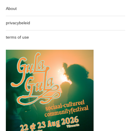
About
privacybeleid
terms of use