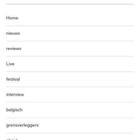
Home
nieuws
reviews
Live
festival
interview
belgisch
grensverleggers