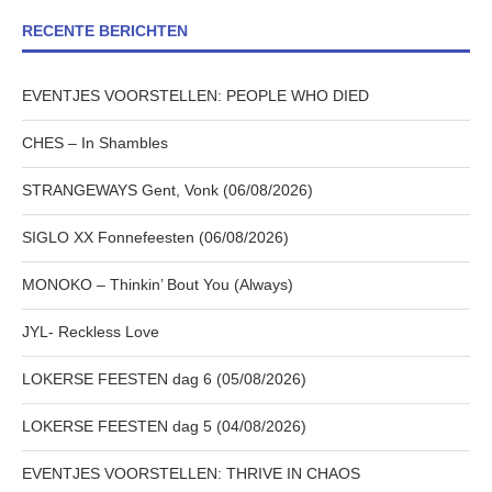
RECENTE BERICHTEN
EVENTJES VOORSTELLEN: PEOPLE WHO DIED
CHES – In Shambles
STRANGEWAYS Gent, Vonk (06/08/2026)
SIGLO XX Fonnefeesten (06/08/2026)
MONOKO – Thinkin’ Bout You (Always)
JYL- Reckless Love
LOKERSE FEESTEN dag 6 (05/08/2026)
LOKERSE FEESTEN dag 5 (04/08/2026)
EVENTJES VOORSTELLEN: THRIVE IN CHAOS