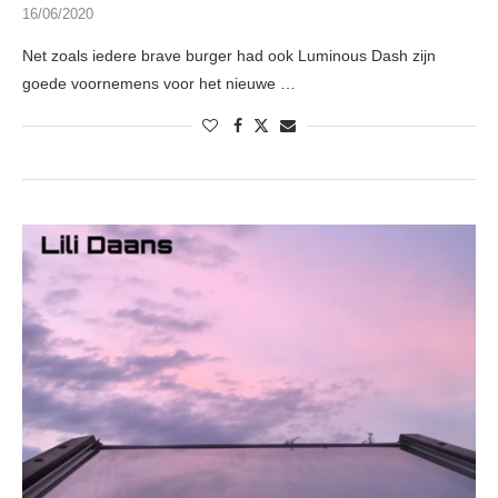
16/06/2020
Net zoals iedere brave burger had ook Luminous Dash zijn
goede voornemens voor het nieuwe …