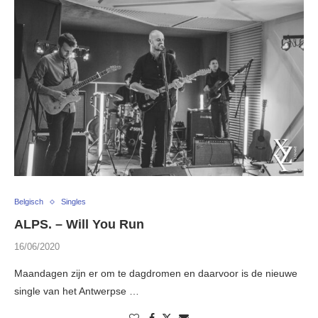
Belgisch
Singles
ALPS. – Will You Run
16/06/2020
Maandagen zijn er om te dagdromen en daarvoor is de nieuwe
single van het Antwerpse …