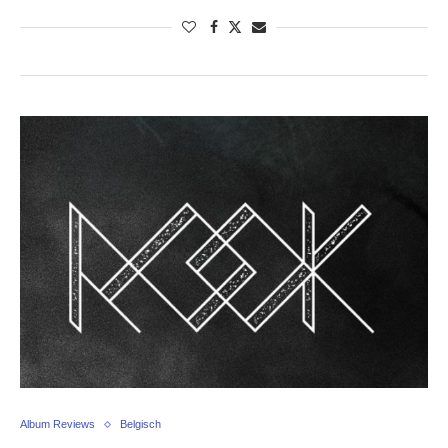
Album Reviews
Belgisch