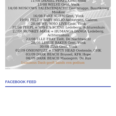
FACEBOOK FEED