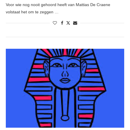
Voor wie nog nooit gehoord heeft van Mattias De Craene
volstaat het om te zeggen …