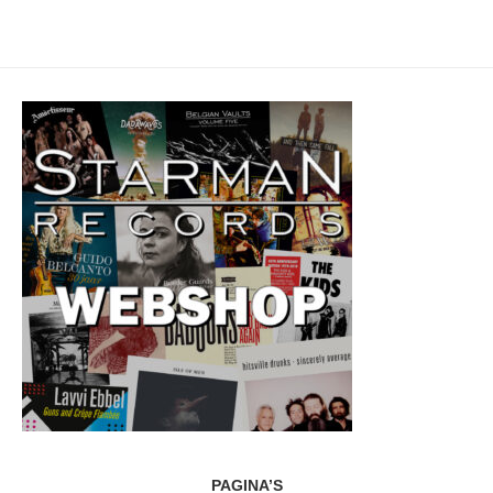
PAGINA’S