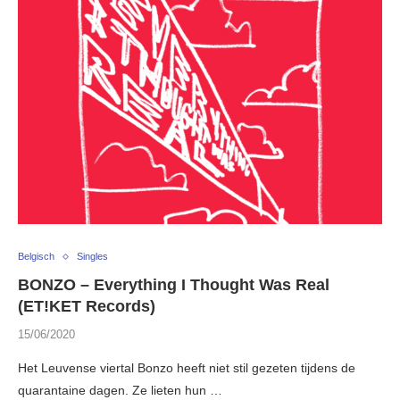
Belgisch
Singles
BONZO – Everything I Thought Was Real
(ET!KET Records)
15/06/2020
Het Leuvense viertal Bonzo heeft niet stil gezeten tijdens de
quarantaine dagen. Ze lieten hun …