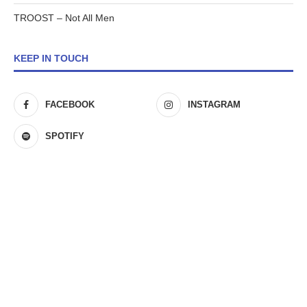
TROOST – Not All Men
KEEP IN TOUCH
FACEBOOK
INSTAGRAM
SPOTIFY