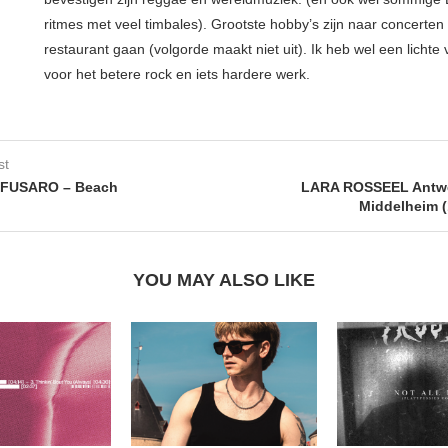
ritmes met veel timbales). Grootste hobby’s zijn naar concerten
restaurant gaan (volgorde maakt niet uit). Ik heb wel een lichte
voor het betere rock en iets hardere werk.
st
FUSARO – Beach
LARA ROSSEEL Antwe
Middelheim (
YOU MAY ALSO LIKE