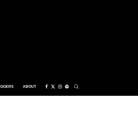
EGGERS
ABOUT