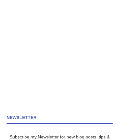
NEWSLETTER
Subscribe my Newsletter for new blog posts, tips &