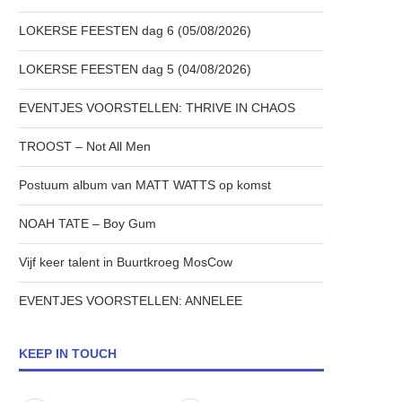
LOKERSE FEESTEN dag 6 (05/08/2026)
LOKERSE FEESTEN dag 5 (04/08/2026)
EVENTJES VOORSTELLEN: THRIVE IN CHAOS
TROOST – Not All Men
Postuum album van MATT WATTS op komst
NOAH TATE – Boy Gum
Vijf keer talent in Buurtkroeg MosCow
EVENTJES VOORSTELLEN: ANNELEE
KEEP IN TOUCH