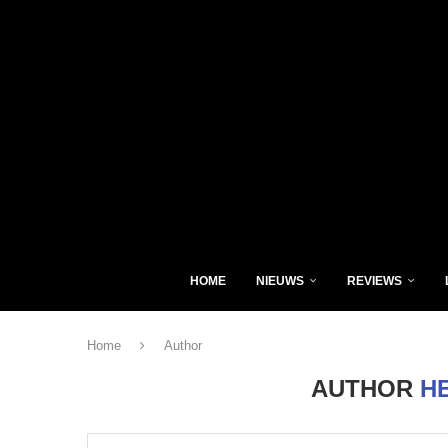
HOME
NIEUWS
REVIEWS
Home
Author
AUTHOR
H