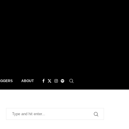
EGGERS
ABOUT