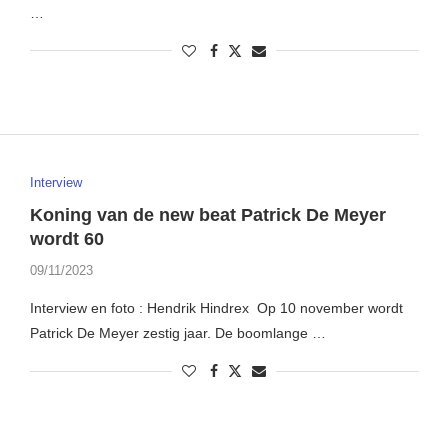
…
Interview
Koning van de new beat Patrick De Meyer
wordt 60
09/11/2023
Interview en foto : Hendrik Hindrex Op 10 november wordt
Patrick De Meyer zestig jaar. De boomlange …