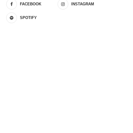
FACEBOOK
INSTAGRAM
SPOTIFY