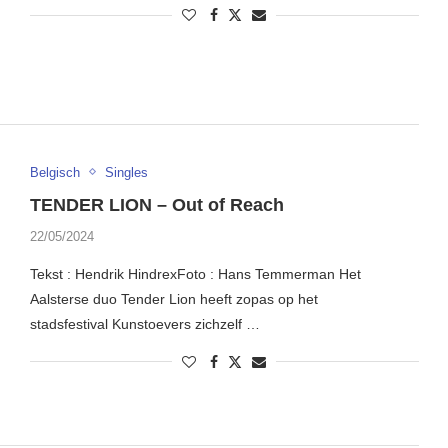
Belgisch
Singles
TENDER LION – Out of Reach
22/05/2024
Tekst : Hendrik HindrexFoto : Hans Temmerman Het
Aalsterse duo Tender Lion heeft zopas op het
stadsfestival Kunstoevers zichzelf …