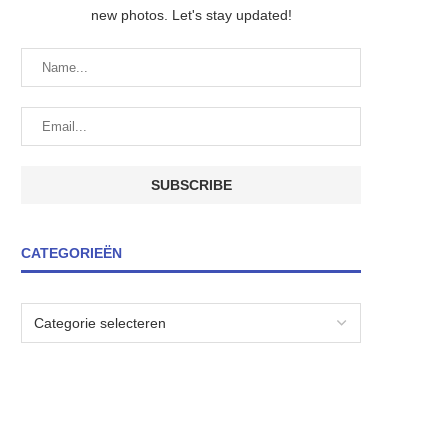
new photos. Let's stay updated!
CATEGORIEËN