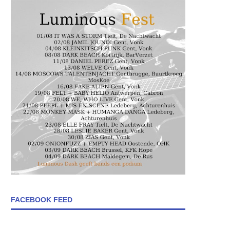
FACEBOOK FEED