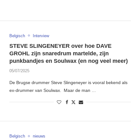
Belgisch
Interview
STEVE SLINGENEYER over hoe DAVE
GROHL zijn snaredrum martelde, zijn
punkbandjes en Soulwax (en nog veel meer)
05/07/2025
De Brugse drummer Steve Slingeneyer is vooral bekend als
ex-drummer van Soulwax. Maar de man …
Belgisch
nieuws