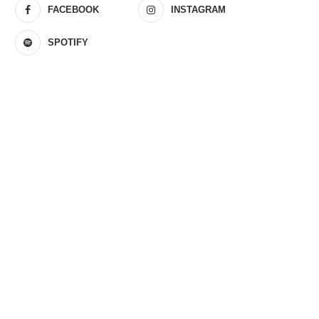
FACEBOOK
INSTAGRAM
SPOTIFY