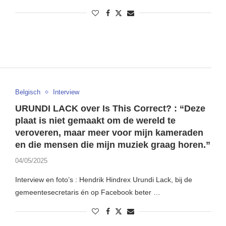
Belgisch
Interview
URUNDI LACK over Is This Correct? : “Deze
plaat is niet gemaakt om de wereld te
veroveren, maar meer voor mijn kameraden
en die mensen die mijn muziek graag horen.”
04/05/2025
Interview en foto’s : Hendrik Hindrex Urundi Lack, bij de
gemeentesecretaris én op Facebook beter …