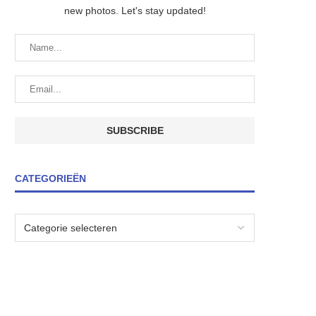
new photos. Let's stay updated!
CATEGORIEËN