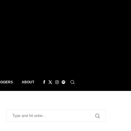
EGGERS
ABOUT