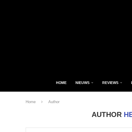
HOME
NIEUWS
REVIEWS
Home
Author
AUTHOR
H