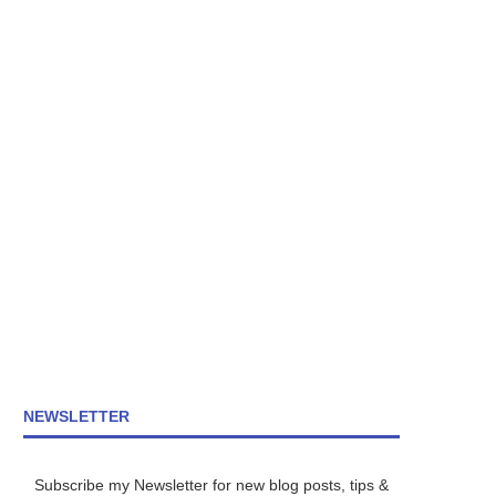
NEWSLETTER
Subscribe my Newsletter for new blog posts, tips &