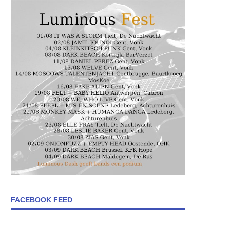
FACEBOOK FEED