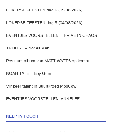
LOKERSE FEESTEN dag 6 (05/08/2026)
LOKERSE FEESTEN dag 5 (04/08/2026)
EVENTJES VOORSTELLEN: THRIVE IN CHAOS
TROOST – Not All Men
Postuum album van MATT WATTS op komst
NOAH TATE – Boy Gum
Vijf keer talent in Buurtkroeg MosCow
EVENTJES VOORSTELLEN: ANNELEE
KEEP IN TOUCH