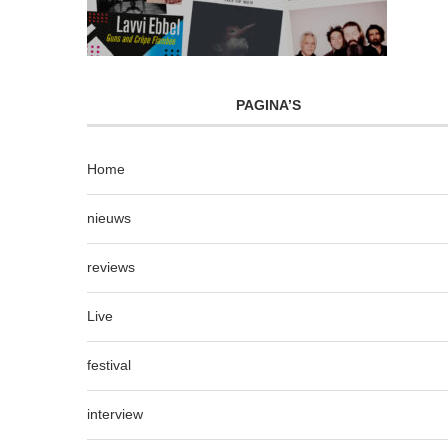
PAGINA’S
Home
nieuws
reviews
Live
festival
interview