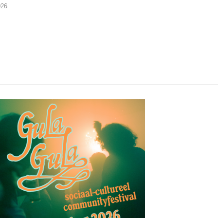
026
04/08/2026