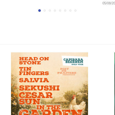
05/08/2