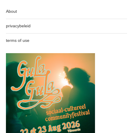
About
privacybeleid
terms of use