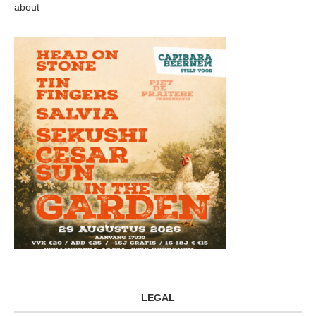
about
LEGAL