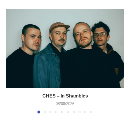
CHES – In Shambles
08/08/2026