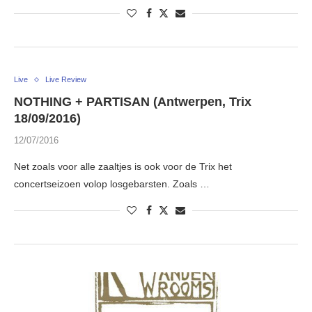
Live
Live Review
NOTHING + PARTISAN (Antwerpen, Trix
18/09/2016)
12/07/2016
Net zoals voor alle zaaltjes is ook voor de Trix het
concertseizoen volop losgebarsten. Zoals …