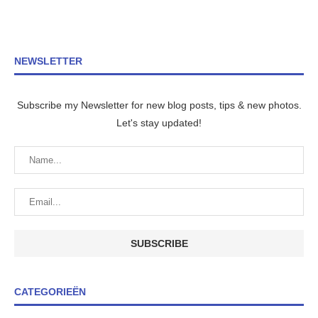
NEWSLETTER
Subscribe my Newsletter for new blog posts, tips & new photos.
Let's stay updated!
CATEGORIEËN