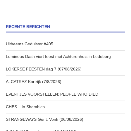
RECENTE BERICHTEN
Uitheems Geduister #405
Luminous Dash viert feest met Achturenhuis in Ledeberg
LOKERSE FEESTEN dag 7 (07/08/2026)
ALCATRAZ Kortrijk (7/8/2026)
EVENTJES VOORSTELLEN: PEOPLE WHO DIED
CHES – In Shambles
STRANGEWAYS Gent, Vonk (06/08/2026)