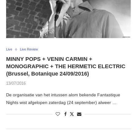
Live
Live Review
MINNY POPS + VENIN CARMIN +
MONOGRAPHIC + THE HERMETIC ELECTRIC
(Brussel, Botanique 24/09/2016)
13/07/2016
De organisatie van het intussen alom bekende Fantastique
Nights wist afgelopen zaterdag (24 september) alweer …