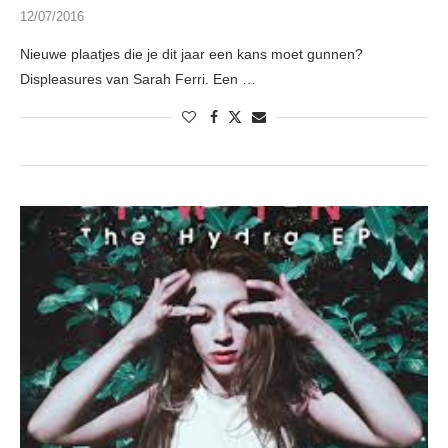
12/07/2016
Nieuwe plaatjes die je dit jaar een kans moet gunnen?
Displeasures van Sarah Ferri. Een …