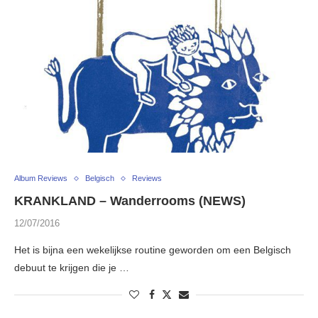
Album Reviews
Belgisch
Reviews
KRANKLAND – Wanderrooms (NEWS)
12/07/2016
Het is bijna een wekelijkse routine geworden om een Belgisch
debuut te krijgen die je …