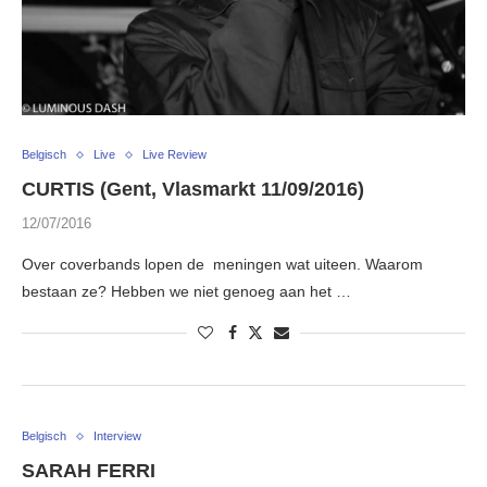
Belgisch
Live
Live Review
CURTIS (Gent, Vlasmarkt 11/09/2016)
12/07/2016
Over coverbands lopen de meningen wat uiteen. Waarom
bestaan ze? Hebben we niet genoeg aan het …
Belgisch
Interview
SARAH FERRI