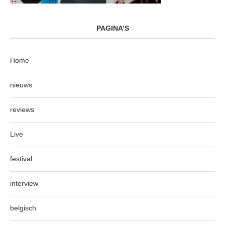
PAGINA’S
Home
nieuws
reviews
Live
festival
interview
belgisch