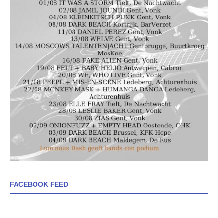
FACEBOOK FEED