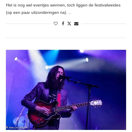
Het is nog wel eventjes wennen, toch liggen de festivalweides
(op een paar uitzonderingen na) …