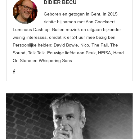
DIDIER BECU
Geboren en getogen in Gent. In 2015
richtte hij samen met Ann Cnockaert
Luminous Dash op. Buiten muziek en uitgaan bijzonder
weinig interesses, omdat ik er 24 uur mee bezig ben.
Persoonlijke helden: David Bowie, Nico, The Fall, The
Sound, Talk Talk. Eeuwige liefde aan Peuk, HEISA, Head
On Stone en Whispering Sons.