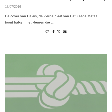
18/07/2016
De cover van Calais, de vierde plaat van Het Zesde Metaal
toont balken met kleuren die …