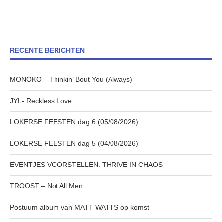
RECENTE BERICHTEN
MONOKO – Thinkin’ Bout You (Always)
JYL- Reckless Love
LOKERSE FEESTEN dag 6 (05/08/2026)
LOKERSE FEESTEN dag 5 (04/08/2026)
EVENTJES VOORSTELLEN: THRIVE IN CHAOS
TROOST – Not All Men
Postuum album van MATT WATTS op komst