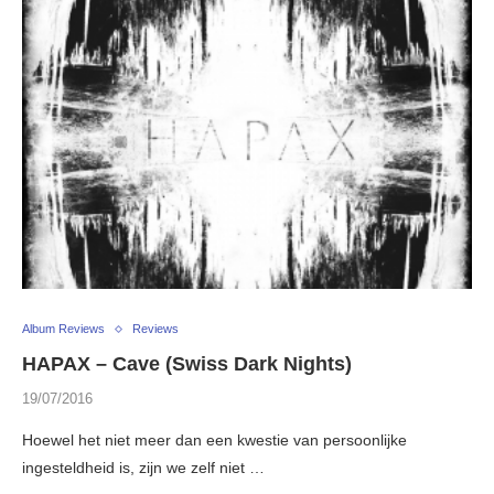
Album Reviews
Reviews
HAPAX – Cave (Swiss Dark Nights)
19/07/2016
Hoewel het niet meer dan een kwestie van persoonlijke
ingesteldheid is, zijn we zelf niet …