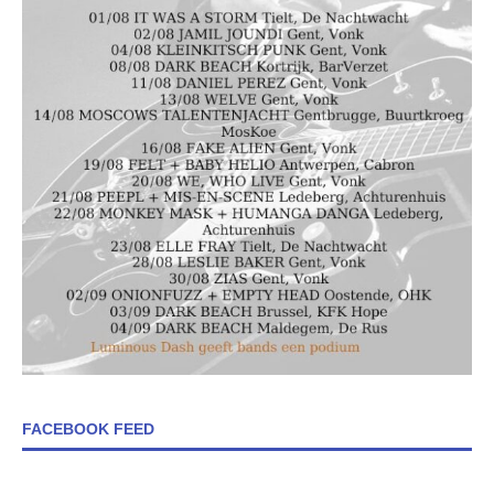
FACEBOOK FEED