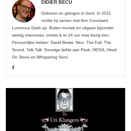
DIDIER BECU
Geboren en getogen in Gent. In 2015
richtte hij samen met Ann Cnockaert
Luminous Dash op. Buiten muziek en uitgaan bijzonder
weinig interesses, omdat ik er 24 uur mee bezig ben.
Persoonlijke helden: David Bowie, Nico, The Fall, The
Sound, Talk Talk. Eeuwige liefde aan Peuk, HEISA, Head
On Stone en Whispering Sons.