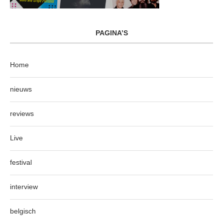
PAGINA’S
Home
nieuws
reviews
Live
festival
interview
belgisch