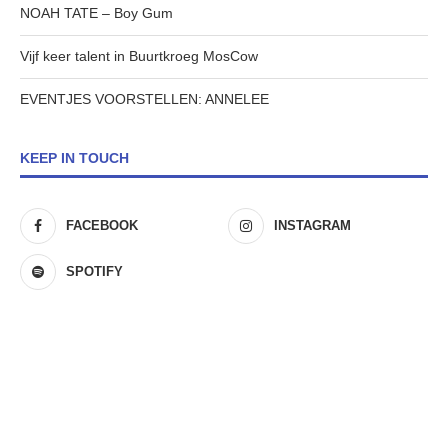
NOAH TATE – Boy Gum
Vijf keer talent in Buurtkroeg MosCow
EVENTJES VOORSTELLEN: ANNELEE
KEEP IN TOUCH
FACEBOOK
INSTAGRAM
SPOTIFY