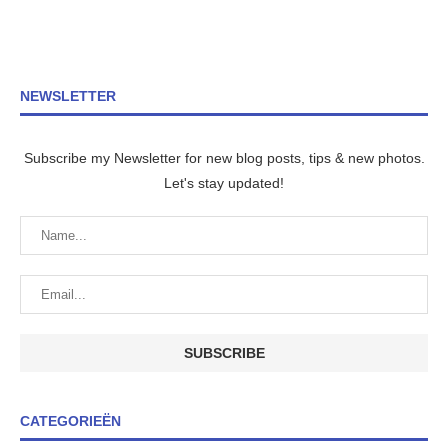
NEWSLETTER
Subscribe my Newsletter for new blog posts, tips & new photos.
Let's stay updated!
CATEGORIEËN