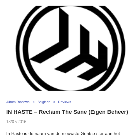
Album Reviews
Belgisch
Reviews
IN HASTE – Reclaim The Sane (Eigen Beheer)
18/07/2016
In Haste is de naam van de nieuwste Gentse ster aan het