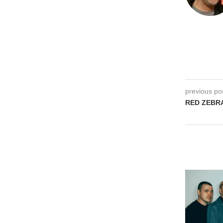
previous po
RED ZEBR