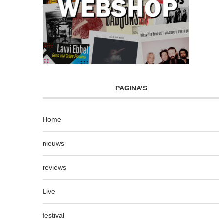
PAGINA’S
Home
nieuws
reviews
Live
festival