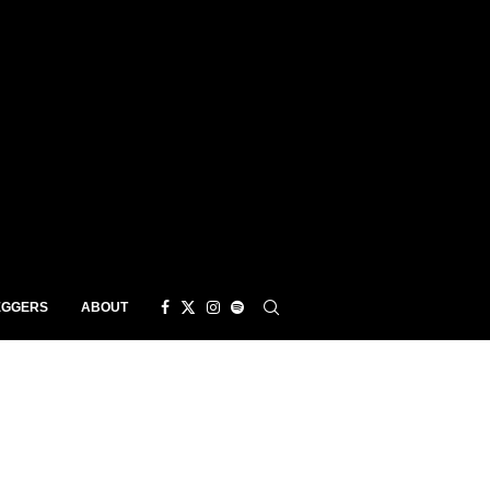
EGGERS
ABOUT