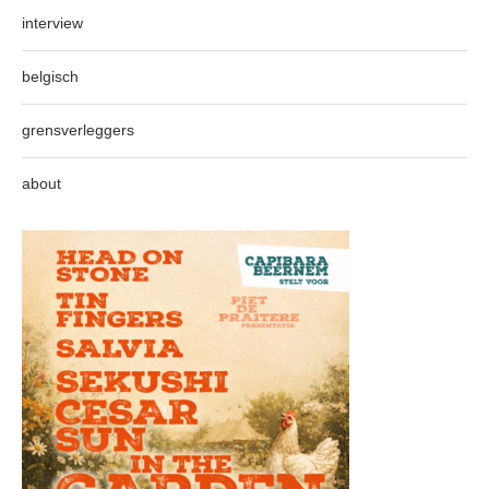
interview
belgisch
grensverleggers
about