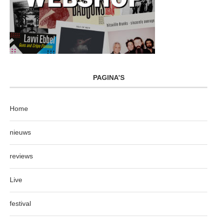
PAGINA’S
Home
nieuws
reviews
Live
festival