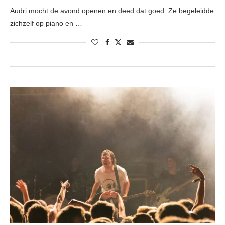
Audri mocht de avond openen en deed dat goed. Ze begeleidde
zichzelf op piano en …