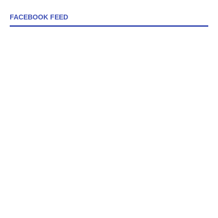
FACEBOOK FEED