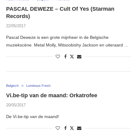
PASCAL DEWEZE – Cult Of Yes (Starman
Records)
22/05/2017
Pascal Deweze is een grote mijnheer in de Belgische
muziekscène. Metal Molly, Mitsoobishy Jackson en uiteraard …
Belgisch
Luminous Fresh
Vi.be-tip van de maand: Orkatrofee
20/05/2017
De Vi.be-tip van de maand!