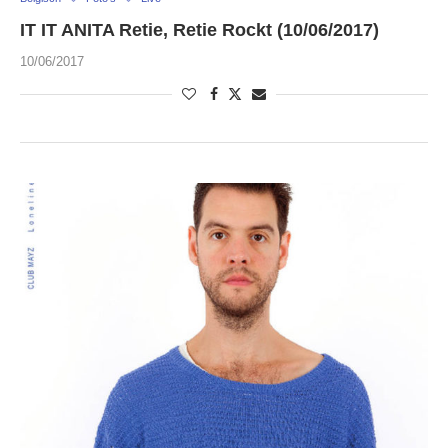
IT IT ANITA Retie, Retie Rockt (10/06/2017)
10/06/2017