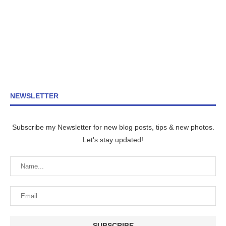
NEWSLETTER
Subscribe my Newsletter for new blog posts, tips & new photos.
Let's stay updated!