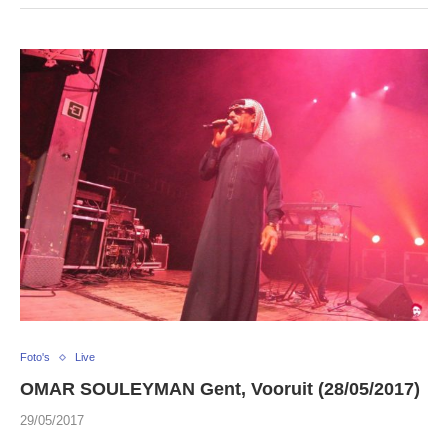
Foto's
Live
OMAR SOULEYMAN Gent, Vooruit (28/05/2017)
29/05/2017