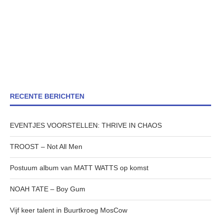
RECENTE BERICHTEN
EVENTJES VOORSTELLEN: THRIVE IN CHAOS
TROOST – Not All Men
Postuum album van MATT WATTS op komst
NOAH TATE – Boy Gum
Vijf keer talent in Buurtkroeg MosCow