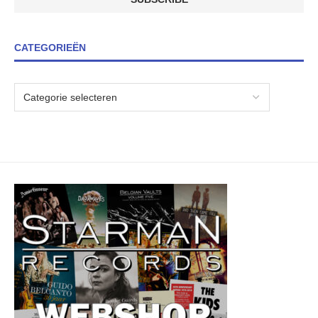
CATEGORIEËN