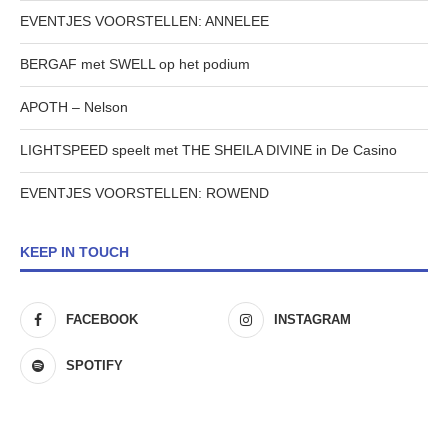
EVENTJES VOORSTELLEN: ANNELEE
BERGAF met SWELL op het podium
APOTH – Nelson
LIGHTSPEED speelt met THE SHEILA DIVINE in De Casino
EVENTJES VOORSTELLEN: ROWEND
KEEP IN TOUCH
FACEBOOK
INSTAGRAM
SPOTIFY