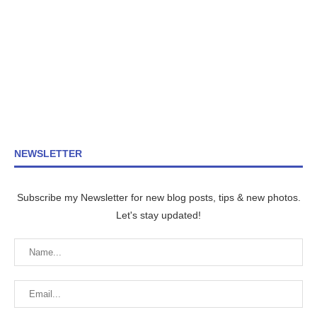
NEWSLETTER
Subscribe my Newsletter for new blog posts, tips & new photos.
Let's stay updated!