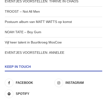
EVENTJES VOORSTELLEN: THRIVE IN CHAOS
TROOST – Not All Men
Postuum album van MATT WATTS op komst
NOAH TATE – Boy Gum
Vijf keer talent in Buurtkroeg MosCow
EVENTJES VOORSTELLEN: ANNELEE
KEEP IN TOUCH
FACEBOOK
INSTAGRAM
SPOTIFY