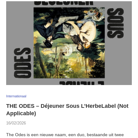
Internationaal
THE ODES – Déjeuner Sous L’HerbeLabel (Not
Applicable)
16/02/2026
The Odes is een nieuwe naam, een duo, bestaande uit twee