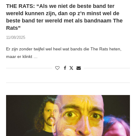
THE RATS: “Als we niet de beste band ter
wereld kunnen zijn, dan op z’n minst wel de
beste band ter wereld met als bandnaam The
Rats”
11/08/2025
Er zijn zonder twijfel wel heel wat bands die The Rats heten,
maar er klinkt …