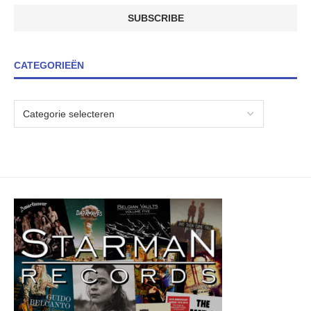
CATEGORIEËN