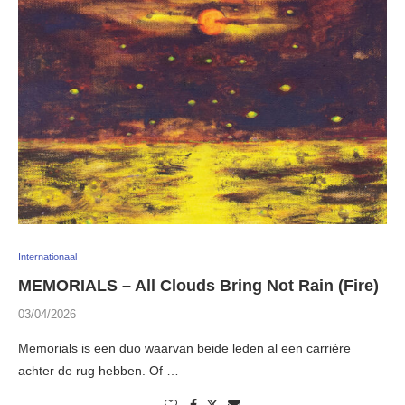
Internationaal
MEMORIALS – All Clouds Bring Not Rain (Fire)
03/04/2026
Memorials is een duo waarvan beide leden al een carrière
achter de rug hebben. Of …