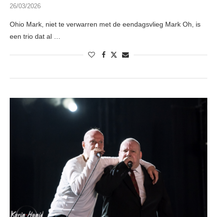
26/03/2026
Ohio Mark, niet te verwarren met de eendagsvlieg Mark Oh, is
een trio dat al …