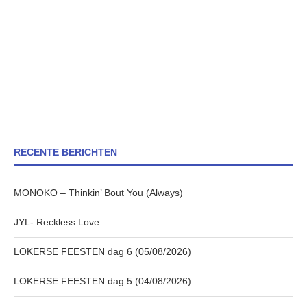
RECENTE BERICHTEN
MONOKO – Thinkin’ Bout You (Always)
JYL- Reckless Love
LOKERSE FEESTEN dag 6 (05/08/2026)
LOKERSE FEESTEN dag 5 (04/08/2026)