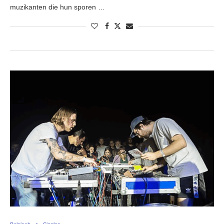
muzikanten die hun sporen …