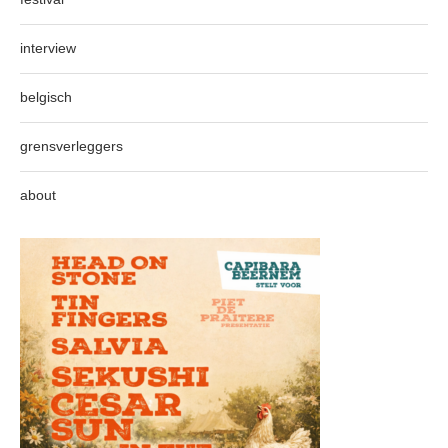
interview
belgisch
grensverleggers
about