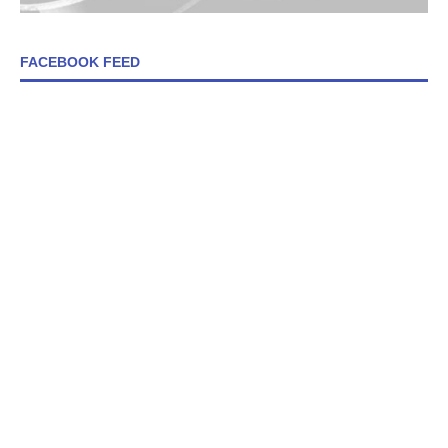
FACEBOOK FEED