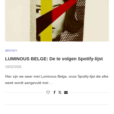
SPOTIFY
LUMINOUS BELGE: De te volgen Spotify-lijst
19/02/2026
Hier zijn we weer met Luminous Belge, onze Spotify-lijst die elke
week wordt aangevuld met …