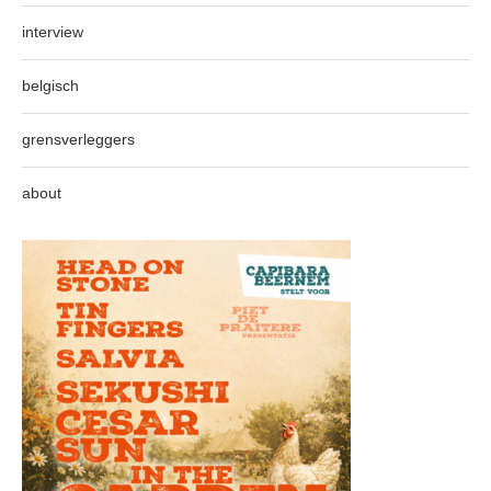
interview
belgisch
grensverleggers
about