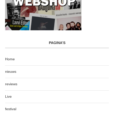
PAGINA’S
Home
nieuws
reviews
Live
festival