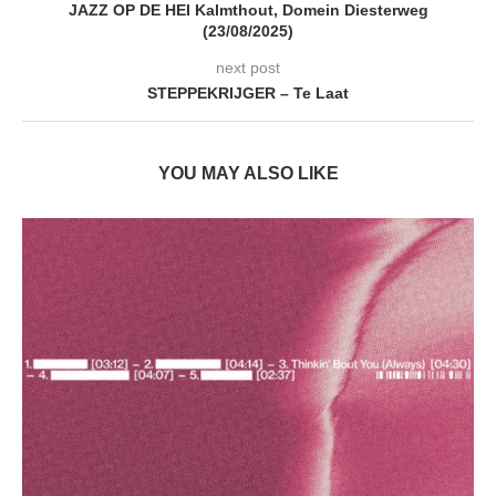
JAZZ OP DE HEI Kalmthout, Domein Diesterweg
(23/08/2025)
next post
STEPPEKRIJGER – Te Laat
YOU MAY ALSO LIKE