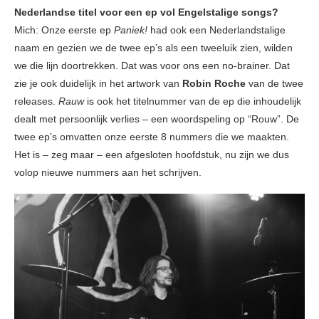
Nederlandse titel voor een ep vol Engelstalige songs?
Mich: Onze eerste ep
Paniek!
had ook een Nederlandstalige
naam en gezien we de twee ep’s als een tweeluik zien, wilden
we die lijn doortrekken. Dat was voor ons een no-brainer. Dat
zie je ook duidelijk in het artwork van
Robin Roche
van de twee
releases.
Rauw
is ook het titelnummer van de ep die inhoudelijk
dealt met persoonlijk verlies – een woordspeling op “Rouw”. De
twee ep’s omvatten onze eerste 8 nummers die we maakten.
Het is – zeg maar – een afgesloten hoofdstuk, nu zijn we dus
volop nieuwe nummers aan het schrijven.