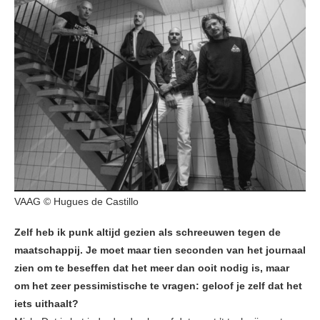
VAAG © Hugues de Castillo
Zelf heb ik punk altijd gezien als schreeuwen tegen de
maatschappij. Je moet maar tien seconden van het journaal
zien om te beseffen dat het meer dan ooit nodig is, maar
om het zeer pessimistische te vragen: geloof je zelf dat het
iets uithaalt?