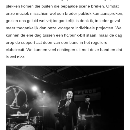
plekken komen die buiten die bepaalde scene breken. Omdat
onze muziek misschien wel een breder publiek kan aanspreken,
gezien ons geluid wel vrij toegankelijk is denk ik, in ieder geval
meer toegankelijk dan onze vroegere individuele projecten. We
kunnen de ene dag tussen een hc/punk-bill staan, maar de dag
erop de support act doen van een band in het reguliere
clubcircuit. We kunnen veel richtingen uit met deze band en dat
is wel nice.