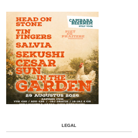
LEGAL