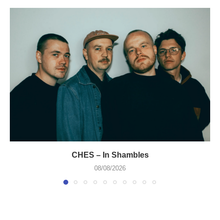
CHES – In Shambles
08/08/2026