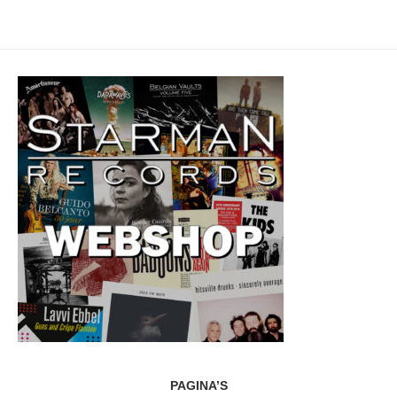
PAGINA’S