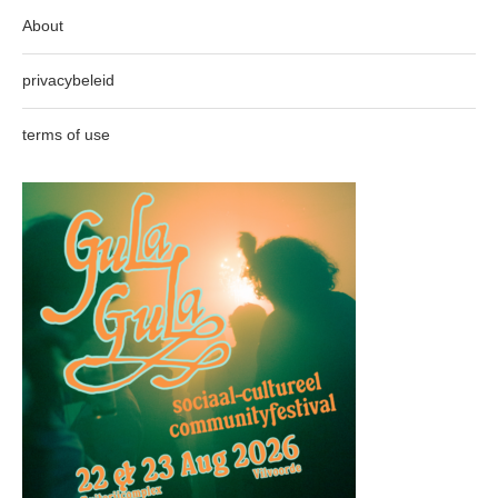
About
privacybeleid
terms of use