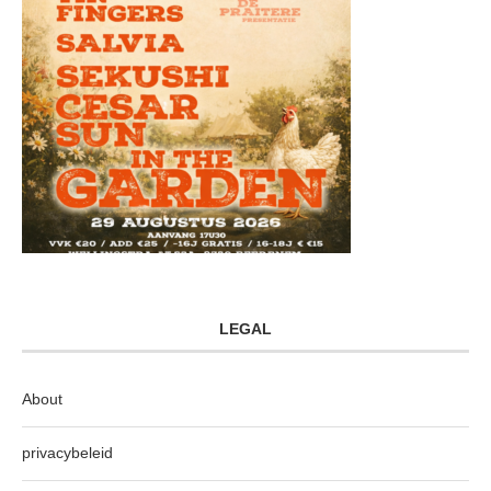
LEGAL
About
privacybeleid