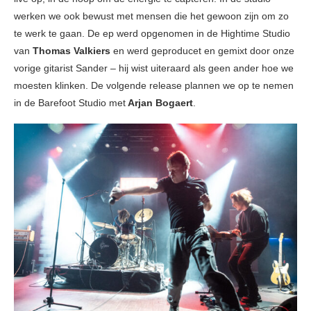
werken we ook bewust met mensen die het gewoon zijn om zo
te werk te gaan. De ep werd opgenomen in de Hightime Studio
van
Thomas Valkiers
en werd geproducet en gemixt door onze
vorige gitarist Sander – hij wist uiteraard als geen ander hoe we
moesten klinken. De volgende release plannen we op te nemen
in de Barefoot Studio met
Arjan Bogaert
.