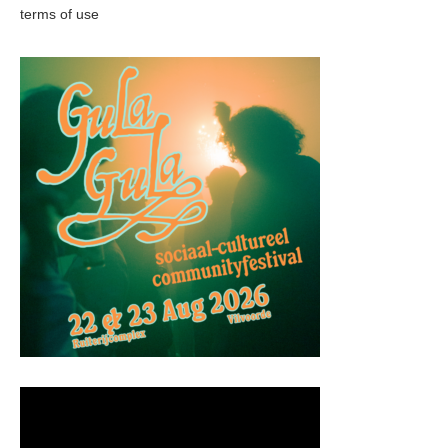
terms of use