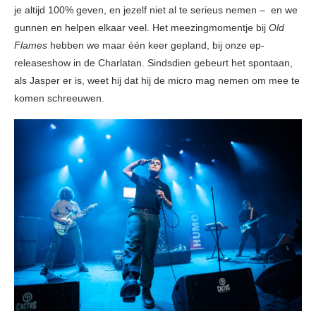
je altijd 100% geven, en jezelf niet al te serieus nemen – en we
gunnen en helpen elkaar veel. Het meezingmomentje bij
Old
Flames
hebben we maar één keer gepland, bij onze ep-
releaseshow in de Charlatan. Sindsdien gebeurt het spontaan,
als Jasper er is, weet hij dat hij de micro mag nemen om mee te
komen schreeuwen.