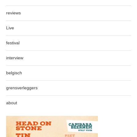
reviews
Live
festival
interview
belgisch
grensverleggers
about