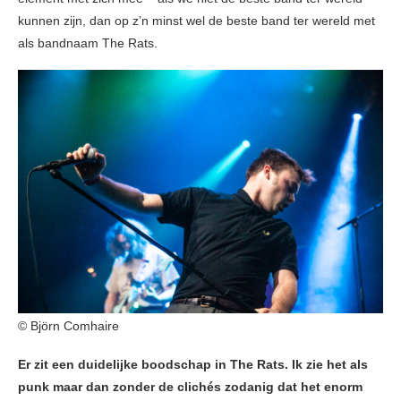
kunnen zijn, dan op z’n minst wel de beste band ter wereld met
als bandnaam The Rats.
© Björn Comhaire
Er zit een duidelijke boodschap in The Rats. Ik zie het als
punk maar dan zonder de clichés zodanig dat het enorm