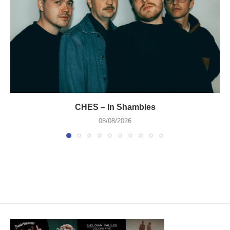
CHES – In Shambles
08/08/2026