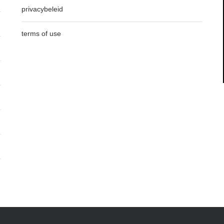
privacybeleid
terms of use