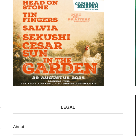
LEGAL
About