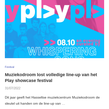
Festival
Muziekodroom lost volledige line-up van het
Play showcase festival
31/07/2022
Dit jaar geeft het Hasseltse muziekcentrum Muziekodroom de
sleutel uit handen om de line-up van …