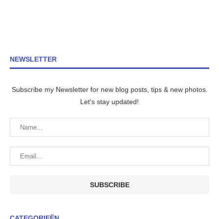
NEWSLETTER
Subscribe my Newsletter for new blog posts, tips & new photos.
Let's stay updated!
CATEGORIEËN