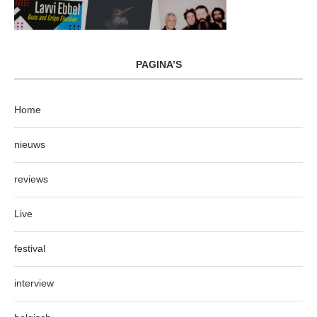
PAGINA’S
Home
nieuws
reviews
Live
festival
interview