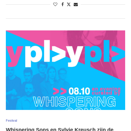
Festival
Whispering Sons en Sylvie Kreusch zijn de