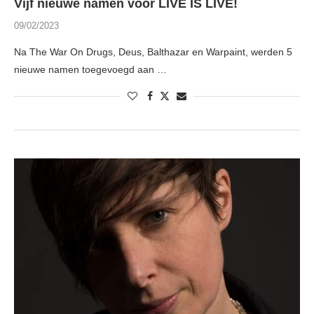
Vijf nieuwe namen voor LIVE IS LIVE!
09/02/2023
Na The War On Drugs, Deus, Balthazar en Warpaint, werden 5
nieuwe namen toegevoegd aan …