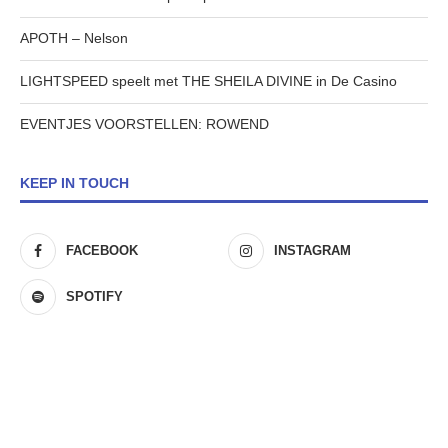
APOTH – Nelson
LIGHTSPEED speelt met THE SHEILA DIVINE in De Casino
EVENTJES VOORSTELLEN: ROWEND
KEEP IN TOUCH
FACEBOOK
INSTAGRAM
SPOTIFY