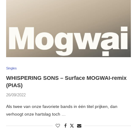
Singles
WHISPERING SONS – Surface MOGWAI-remix
(PIAS)
26/09/2022
Als twee van onze favoriete bands in één titel prijken, dan
verhoogt onze hartslag toch …