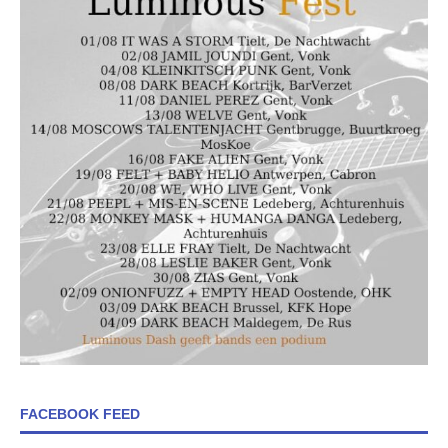
FACEBOOK FEED