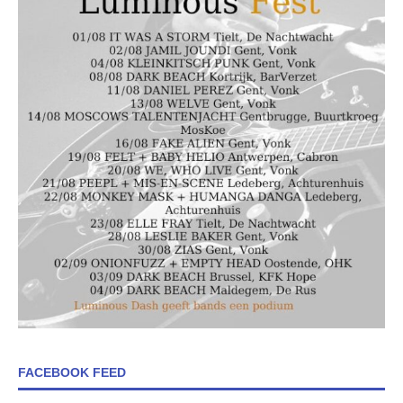
FACEBOOK FEED