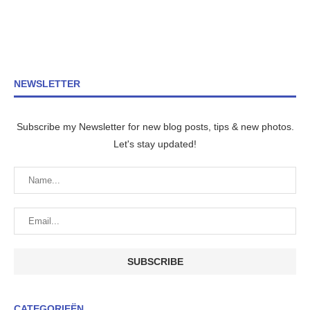
NEWSLETTER
Subscribe my Newsletter for new blog posts, tips & new photos.
Let's stay updated!
CATEGORIEËN