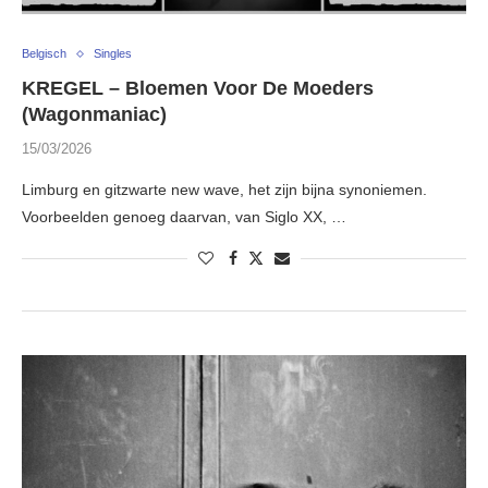
Belgisch
Singles
KREGEL – Bloemen Voor De Moeders
(Wagonmaniac)
15/03/2026
Limburg en gitzwarte new wave, het zijn bijna synoniemen.
Voorbeelden genoeg daarvan, van Siglo XX, …