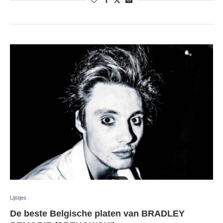
Lijstjes
De beste Belgische platen van BRADLEY