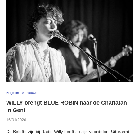
Belgisch
nieuws
WILLY brengt BLUE ROBIN naar de Charlatan
in Gent
16/01/2026
De Belofte zijn bij Radio Willy heeft zo zijn voordelen. Uiteraard