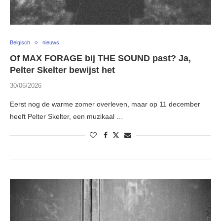
Belgisch
nieuws
Of MAX FORAGE bij THE SOUND past? Ja,
Pelter Skelter bewijst het
30/06/2026
Eerst nog de warme zomer overleven, maar op 11 december
heeft Pelter Skelter, een muzikaal …