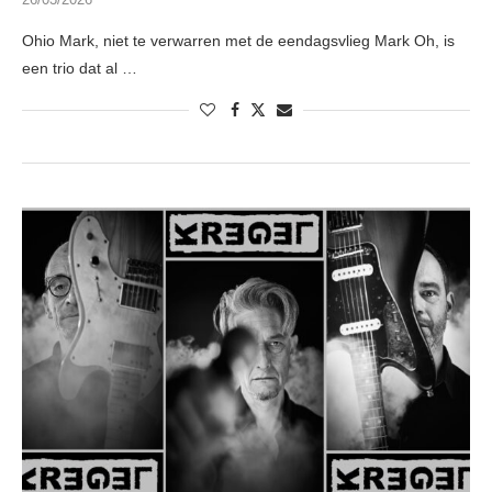
Ohio Mark, niet te verwarren met de eendagsvlieg Mark Oh, is
een trio dat al …