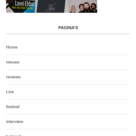
PAGINA’S
Home
nieuws
reviews
Live
festival
interview