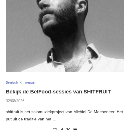
Belgisch
nieuws
Bekijk de BelFood-sessies van SHITFRUIT
02/08/2026
shitfruit is het solomuziekproject van Michiel De Maeseneer. Het
put uit de traditie van het …