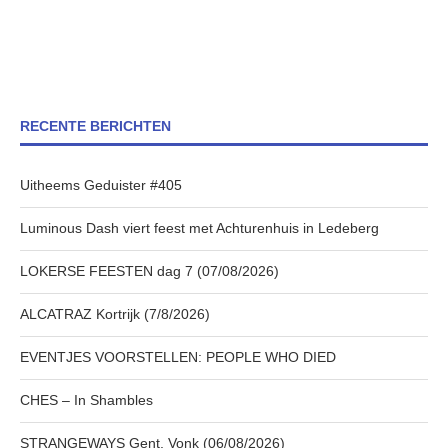
RECENTE BERICHTEN
Uitheems Geduister #405
Luminous Dash viert feest met Achturenhuis in Ledeberg
LOKERSE FEESTEN dag 7 (07/08/2026)
ALCATRAZ Kortrijk (7/8/2026)
EVENTJES VOORSTELLEN: PEOPLE WHO DIED
CHES – In Shambles
STRANGEWAYS Gent, Vonk (06/08/2026)