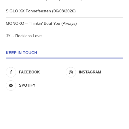
SIGLO XX Fonnefeesten (06/08/2026)
MONOKO – Thinkin’ Bout You (Always)
JYL- Reckless Love
KEEP IN TOUCH
FACEBOOK
INSTAGRAM
SPOTIFY