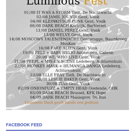
FACEBOOK FEED