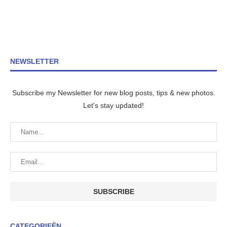
NEWSLETTER
Subscribe my Newsletter for new blog posts, tips & new photos.
Let's stay updated!
CATEGORIEËN