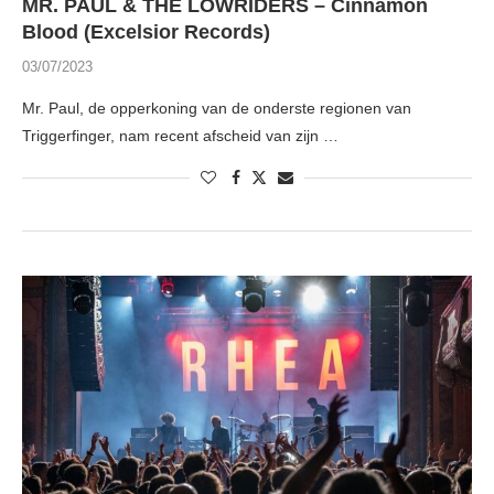
MR. PAUL & THE LOWRIDERS – Cinnamon
Blood (Excelsior Records)
03/07/2023
Mr. Paul, de opperkoning van de onderste regionen van
Triggerfinger, nam recent afscheid van zijn …