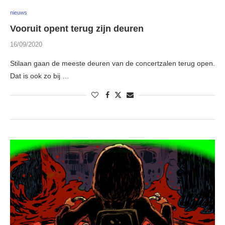
nieuws
Vooruit opent terug zijn deuren
16/09/2020
Stilaan gaan de meeste deuren van de concertzalen terug open.
Dat is ook zo bij …