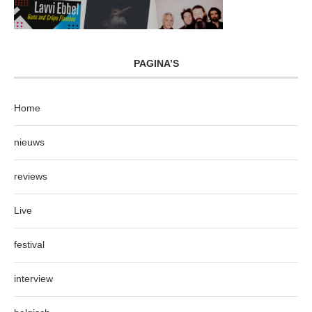
PAGINA’S
Home
nieuws
reviews
Live
festival
interview