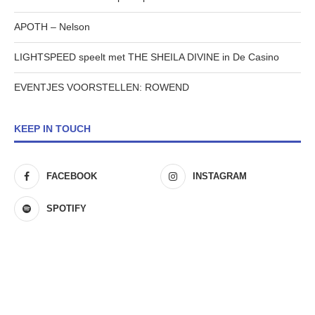
APOTH – Nelson
LIGHTSPEED speelt met THE SHEILA DIVINE in De Casino
EVENTJES VOORSTELLEN: ROWEND
KEEP IN TOUCH
FACEBOOK
INSTAGRAM
SPOTIFY