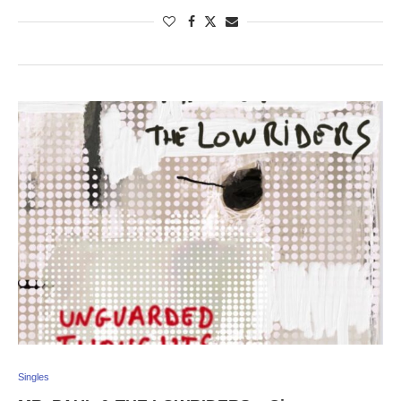
Singles