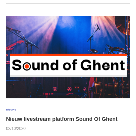
nieuws
Nieuw livestream platform Sound Of Ghent
02/10/2020