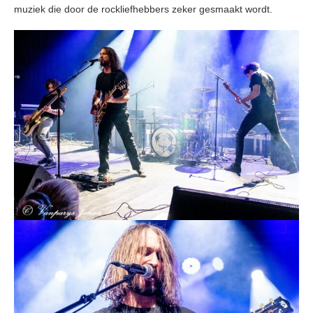
muziek die door de rockliefhebbers zeker gesmaakt wordt.