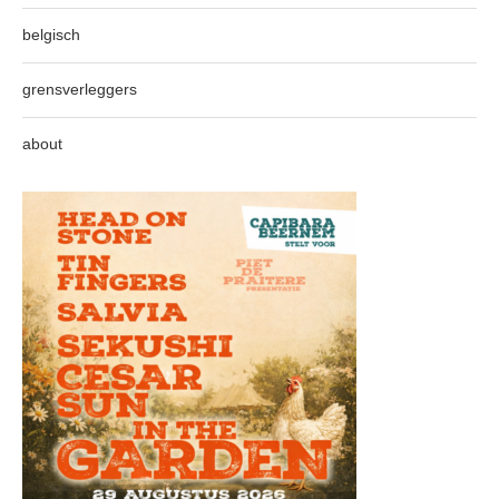
belgisch
grensverleggers
about