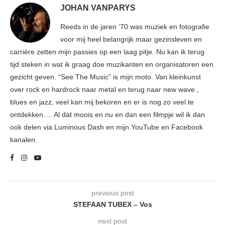
JOHAN VANPARYS
Reeds in de jaren ’70 was muziek en fotografie
voor mij heel belangrijk maar gezinsleven en
carrière zetten mijn passies op een laag pitje. Nu kan ik terug
tijd steken in wat ik graag doe muzikanten en organisatoren een
gezicht geven. “See The Music” is mijn moto. Van kleinkunst
over rock en hardrock naar metal en terug naar new wave ,
blues en jazz, veel kan mij bekoren en er is nog zo veel te
ontdekken…. Al dat moois en nu en dan een filmpje wil ik dan
ook delen via Luminous Dash en mijn YouTube en Facebook
kanalen.
previous post
STEFAAN TUBEX – Vos
next post