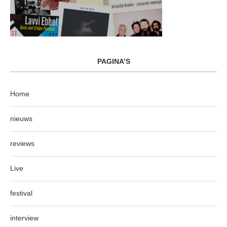
PAGINA’S
Home
nieuws
reviews
Live
festival
interview