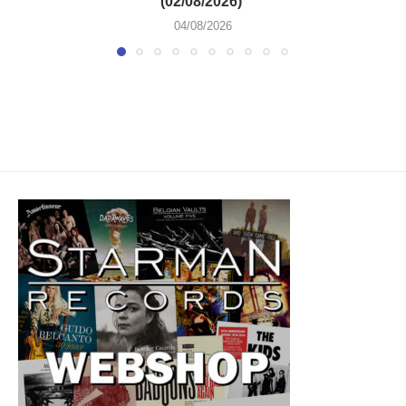
(02/08/2026)
04/08/2026