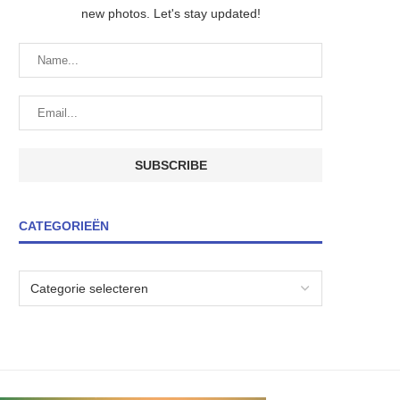
new photos. Let's stay updated!
CATEGORIEËN