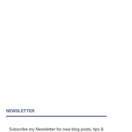
NEWSLETTER
Subscribe my Newsletter for new blog posts, tips &