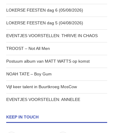
LOKERSE FEESTEN dag 6 (05/08/2026)
LOKERSE FEESTEN dag 5 (04/08/2026)
EVENTJES VOORSTELLEN: THRIVE IN CHAOS
TROOST – Not All Men
Postuum album van MATT WATTS op komst
NOAH TATE – Boy Gum
Vijf keer talent in Buurtkroeg MosCow
EVENTJES VOORSTELLEN: ANNELEE
KEEP IN TOUCH