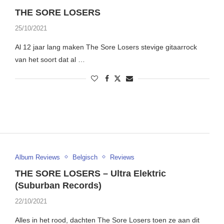
THE SORE LOSERS
25/10/2021
Al 12 jaar lang maken The Sore Losers stevige gitaarrock
van het soort dat al …
Album Reviews
Belgisch
Reviews
THE SORE LOSERS – Ultra Elektric
(Suburban Records)
22/10/2021
Alles in het rood, dachten The Sore Losers toen ze aan dit