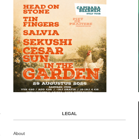
LEGAL
About