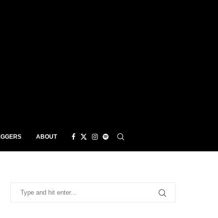
EGGERS
ABOUT