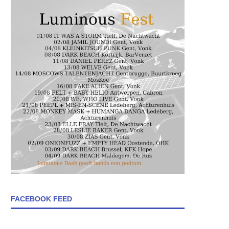
FACEBOOK FEED