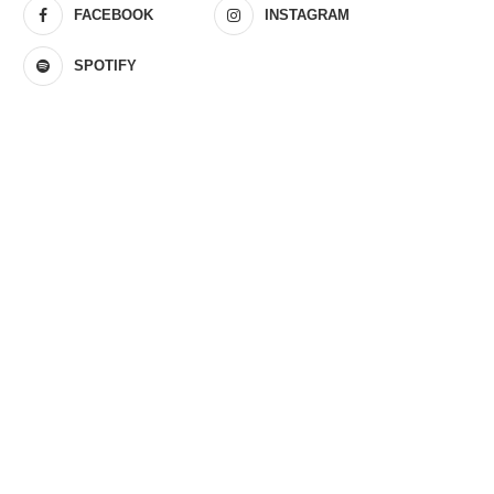
FACEBOOK
INSTAGRAM
SPOTIFY