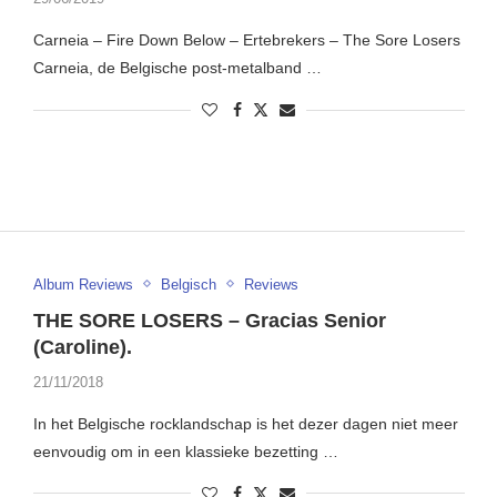
Carneia – Fire Down Below – Ertebrekers – The Sore Losers
Carneia, de Belgische post-metalband …
Album Reviews
Belgisch
Reviews
THE SORE LOSERS – Gracias Senior
(Caroline).
21/11/2018
In het Belgische rocklandschap is het dezer dagen niet meer
eenvoudig om in een klassieke bezetting …