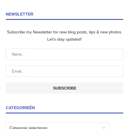
NEWSLETTER
Subscribe my Newsletter for new blog posts, tips & new photos.
Let's stay updated!
CATEGORIEËN