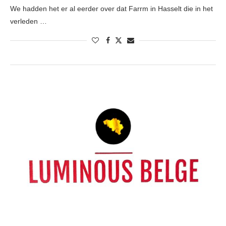
We hadden het er al eerder over dat Farrm in Hasselt die in het
verleden …