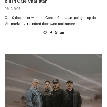
bill in Café Charlatan
05/12/2025
Op 10 december wordt de Gentse Charlatan, gelegen op de
Vlasmarkt, overdonderd door twee rockkanonnen. …