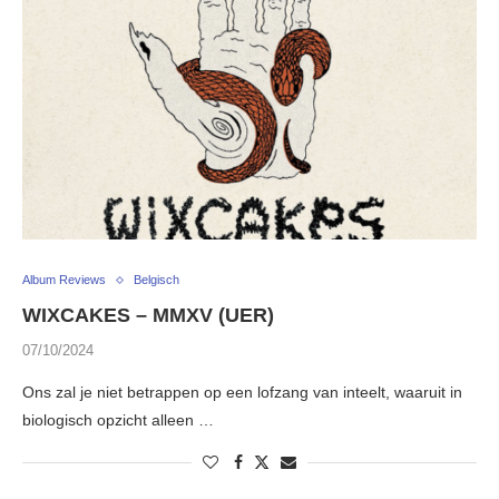
Album Reviews
Belgisch
WIXCAKES – MMXV (UER)
07/10/2024
Ons zal je niet betrappen op een lofzang van inteelt, waaruit in
biologisch opzicht alleen …