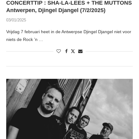
CONCERTTIP : SHA-LA-LEES + THE MUTTONS
Antwerpen, Djingel Djangel (7/2/2025)
03/01/2025
Vrijdag 7 februari heet in de Antwerpse Djingel Djangel niet voor
niets de Rock ’n …