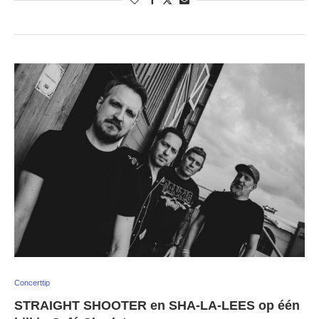
Concerttip
STRAIGHT SHOOTER en SHA-LA-LEES op één