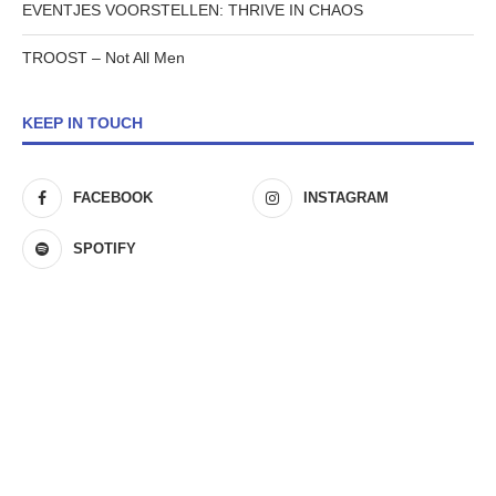
EVENTJES VOORSTELLEN: THRIVE IN CHAOS
TROOST – Not All Men
KEEP IN TOUCH
FACEBOOK
INSTAGRAM
SPOTIFY