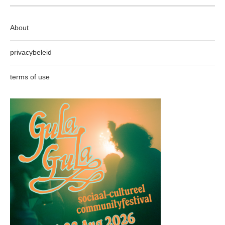
About
privacybeleid
terms of use