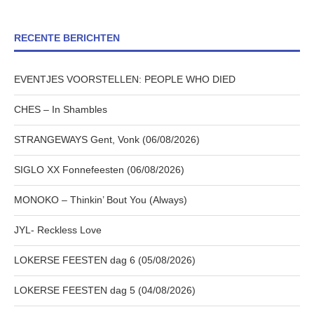
RECENTE BERICHTEN
EVENTJES VOORSTELLEN: PEOPLE WHO DIED
CHES – In Shambles
STRANGEWAYS Gent, Vonk (06/08/2026)
SIGLO XX Fonnefeesten (06/08/2026)
MONOKO – Thinkin’ Bout You (Always)
JYL- Reckless Love
LOKERSE FEESTEN dag 6 (05/08/2026)
LOKERSE FEESTEN dag 5 (04/08/2026)