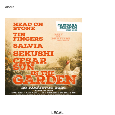
about
LEGAL