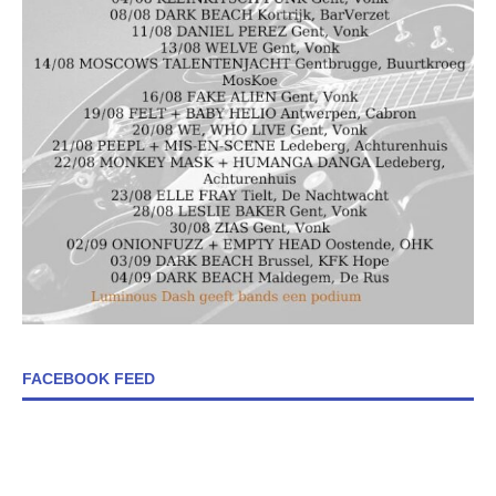
FACEBOOK FEED