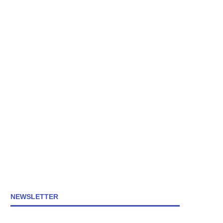
NEWSLETTER