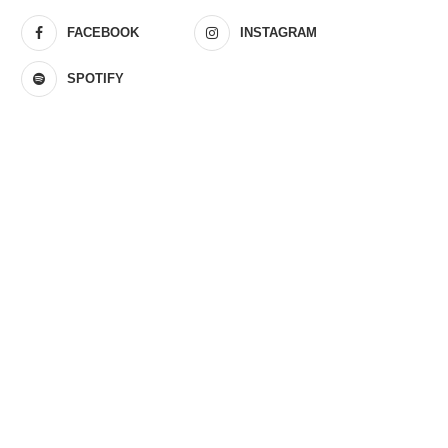
FACEBOOK
INSTAGRAM
SPOTIFY