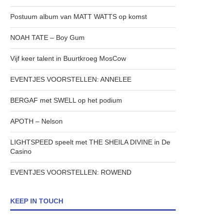
Postuum album van MATT WATTS op komst
NOAH TATE – Boy Gum
Vijf keer talent in Buurtkroeg MosCow
EVENTJES VOORSTELLEN: ANNELEE
BERGAF met SWELL op het podium
APOTH – Nelson
LIGHTSPEED speelt met THE SHEILA DIVINE in De
Casino
EVENTJES VOORSTELLEN: ROWEND
KEEP IN TOUCH