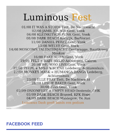
FACEBOOK FEED