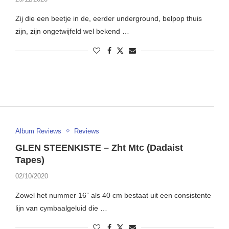
Zij die een beetje in de, eerder underground, belpop thuis
zijn, zijn ongetwijfeld wel bekend …
Album Reviews
Reviews
GLEN STEENKISTE – Zht Mtc (Dadaist
Tapes)
02/10/2020
Zowel het nummer 16” als 40 cm bestaat uit een consistente
lijn van cymbaalgeluid die …