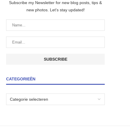
Subscribe my Newsletter for new blog posts, tips &
new photos. Let's stay updated!
CATEGORIEËN