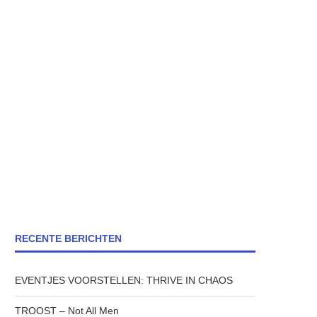
RECENTE BERICHTEN
EVENTJES VOORSTELLEN: THRIVE IN CHAOS
TROOST – Not All Men