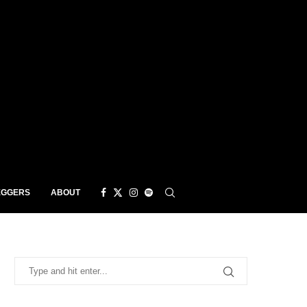
EGGERS
ABOUT