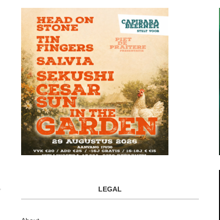
LEGAL