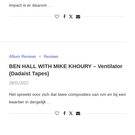
impact is er daarom …
Album Reviews
Reviews
BEN HALL WITH MIKE KHOURY – Ventilator
(Dadaist Tapes)
29/01/2022
Het spreekt voor zich dat twee composities van om en bij een
kwartier in dergelijk …