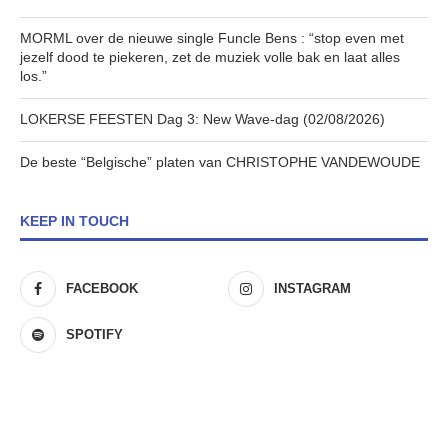
MORML over de nieuwe single Funcle Bens : “stop even met
jezelf dood te piekeren, zet de muziek volle bak en laat alles
los.”
LOKERSE FEESTEN Dag 3: New Wave-dag (02/08/2026)
De beste “Belgische” platen van CHRISTOPHE VANDEWOUDE
KEEP IN TOUCH
FACEBOOK
INSTAGRAM
SPOTIFY