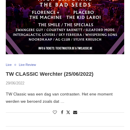
Live
Live Review
TW CLASSIC Werchter (25/06/2022)
29/06/2022
TW Classic was een dag van contrasten. Het ene moment
werden we beroerd zoals dat …