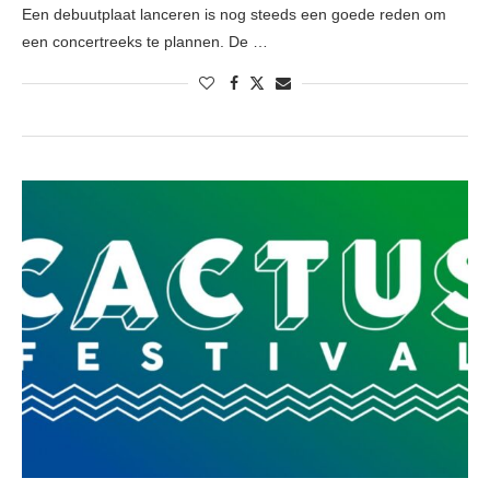
Een debuutplaat lanceren is nog steeds een goede reden om
een concertreeks te plannen. De …