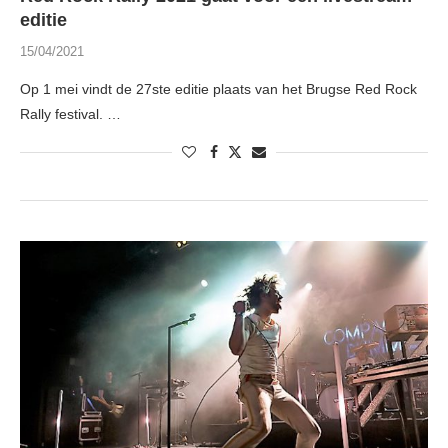
editie
15/04/2021
Op 1 mei vindt de 27ste editie plaats van het Brugse Red Rock
Rally festival. …