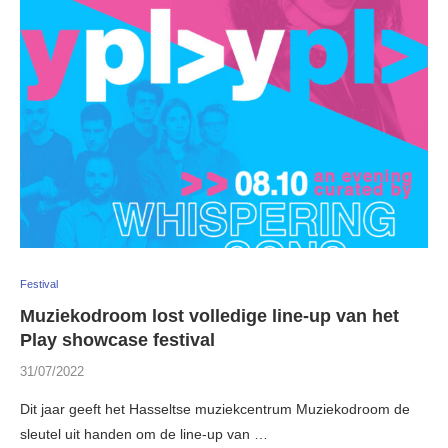
Festival
Muziekodroom lost volledige line-up van het
Play showcase festival
31/07/2022
Dit jaar geeft het Hasseltse muziekcentrum Muziekodroom de
sleutel uit handen om de line-up van …