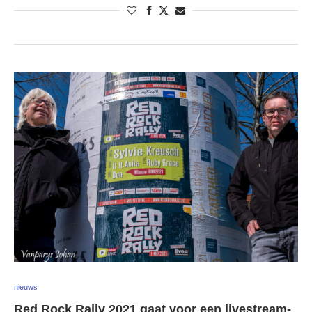
nieuws
Red Rock Rally 2021 gaat voor een livestream-