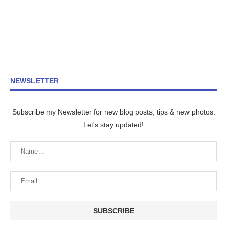
NEWSLETTER
Subscribe my Newsletter for new blog posts, tips & new photos.
Let's stay updated!