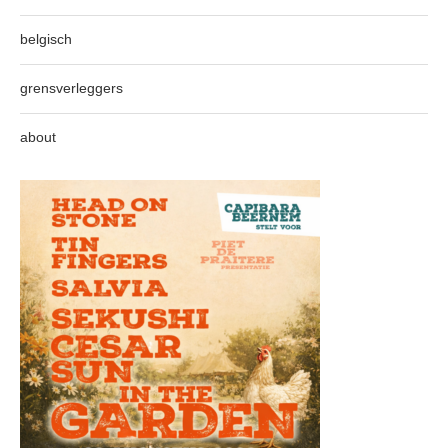
belgisch
grensverleggers
about