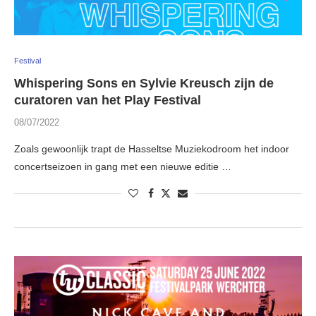
Festival
Whispering Sons en Sylvie Kreusch zijn de
curatoren van het Play Festival
08/07/2022
Zoals gewoonlijk trapt de Hasseltse Muziekodroom het indoor
concertseizoen in gang met een nieuwe editie …