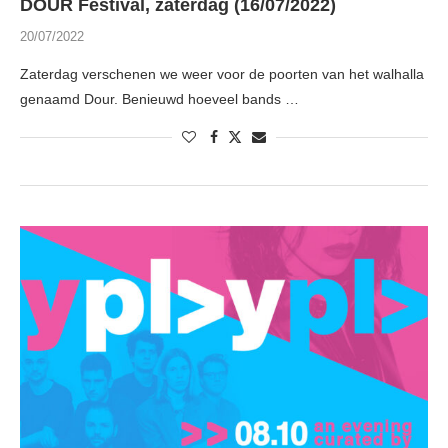
DOUR Festival, zaterdag (16/07/2022)
20/07/2022
Zaterdag verschenen we weer voor de poorten van het walhalla
genaamd Dour. Benieuwd hoeveel bands …