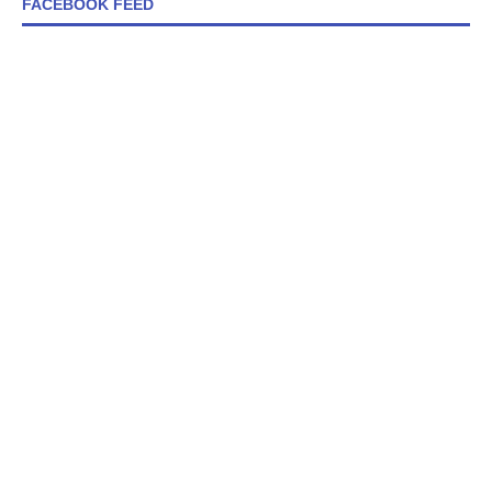
FACEBOOK FEED