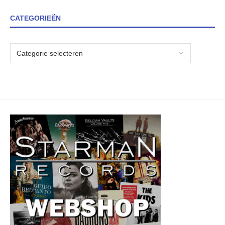
CATEGORIEËN