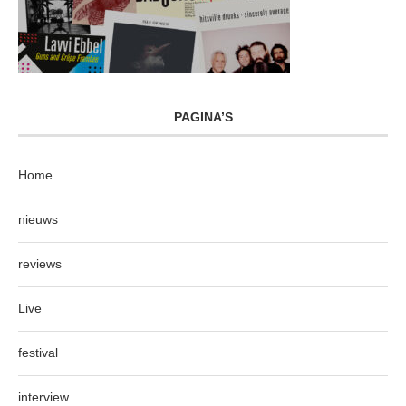
PAGINA’S
Home
nieuws
reviews
Live
festival
interview