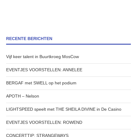
RECENTE BERICHTEN
Vijf keer talent in Buurtkroeg MosCow
EVENTJES VOORSTELLEN: ANNELEE
BERGAF met SWELL op het podium
APOTH – Nelson
LIGHTSPEED speelt met THE SHEILA DIVINE in De Casino
EVENTJES VOORSTELLEN: ROWEND
CONCERTTIP: STRANGEWAYS