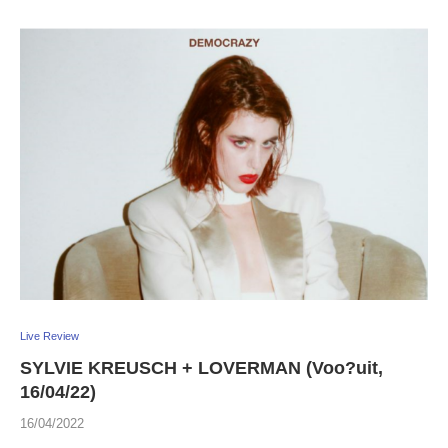
Live Review
SYLVIE KREUSCH + LOVERMAN (Voo?uit,
16/04/22)
16/04/2022