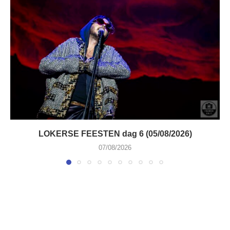
LOKERSE FEESTEN dag 6 (05/08/2026)
07/08/2026