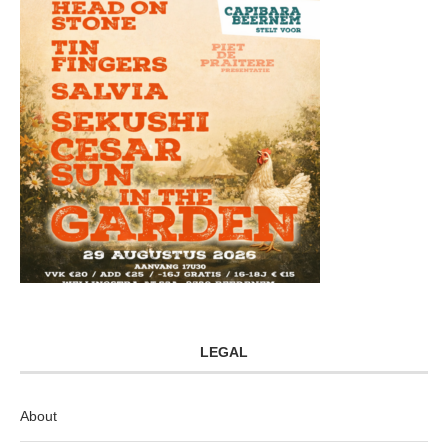
LEGAL
About