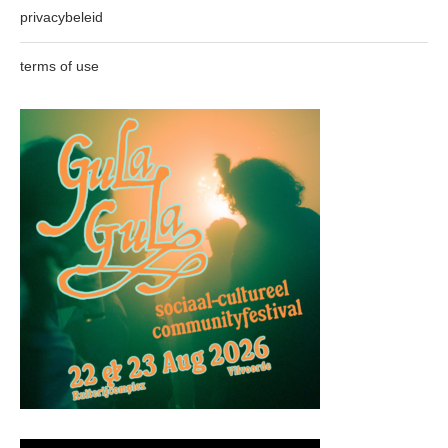
privacybeleid
terms of use