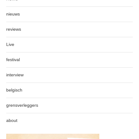
nieuws
reviews
Live
festival
interview
belgisch
grensverleggers
about