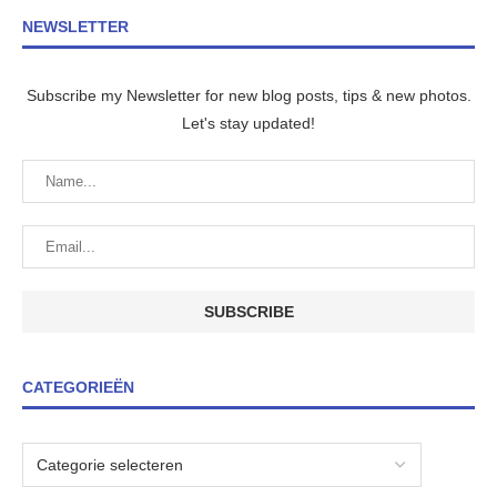
NEWSLETTER
Subscribe my Newsletter for new blog posts, tips & new photos.
Let's stay updated!
CATEGORIEËN