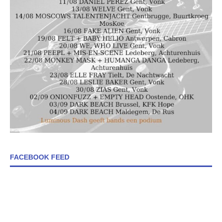
FACEBOOK FEED