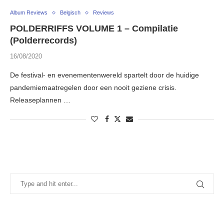
Album Reviews
Belgisch
Reviews
POLDERRIFFS VOLUME 1 – Compilatie
(Polderrecords)
16/08/2020
De festival- en evenementenwereld spartelt door de huidige
pandemiemaatregelen door een nooit geziene crisis.
Releaseplannen …