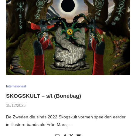
Internationaal
SKOGSKULT – s/t (Bonebag)
15/12/2025
De Zweden die sinds 2022 Skogskult vormen speelden eerder
in illustere bands als Från Mars, …