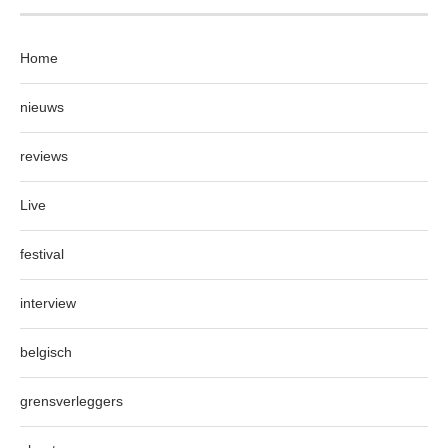
Home
nieuws
reviews
Live
festival
interview
belgisch
grensverleggers