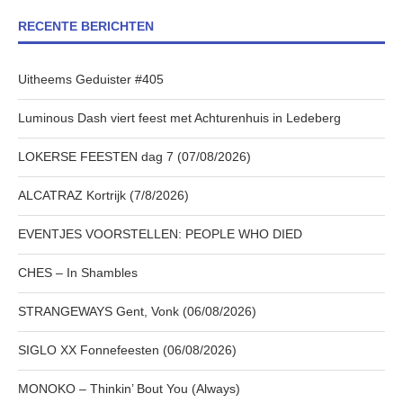
RECENTE BERICHTEN
Uitheems Geduister #405
Luminous Dash viert feest met Achturenhuis in Ledeberg
LOKERSE FEESTEN dag 7 (07/08/2026)
ALCATRAZ Kortrijk (7/8/2026)
EVENTJES VOORSTELLEN: PEOPLE WHO DIED
CHES – In Shambles
STRANGEWAYS Gent, Vonk (06/08/2026)
SIGLO XX Fonnefeesten (06/08/2026)
MONOKO – Thinkin’ Bout You (Always)