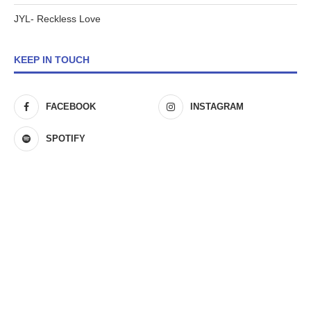
JYL- Reckless Love
KEEP IN TOUCH
FACEBOOK
INSTAGRAM
SPOTIFY