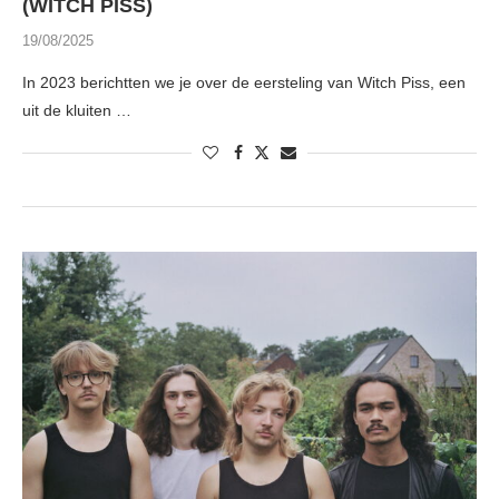
(WITCH PISS)
19/08/2025
In 2023 berichtten we je over de eersteling van Witch Piss, een
uit de kluiten …