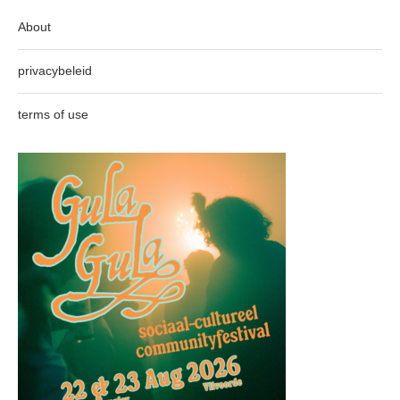
About
privacybeleid
terms of use