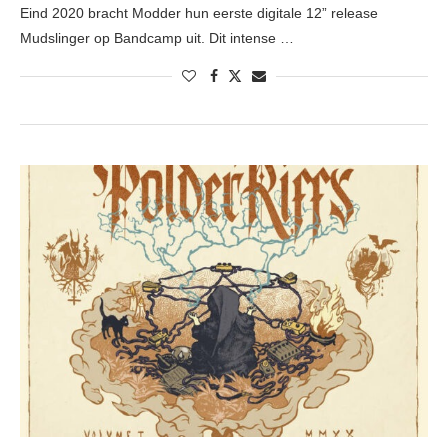
Eind 2020 bracht Modder hun eerste digitale 12” release
Mudslinger op Bandcamp uit. Dit intense …