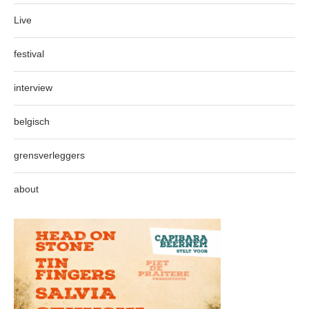
Live
festival
interview
belgisch
grensverleggers
about