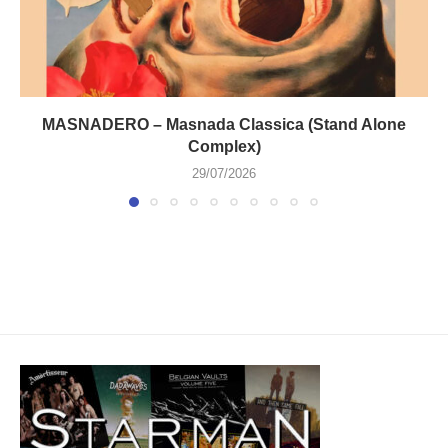
MASNADERO – Masnada Classica (Stand Alone
Complex)
29/07/2026