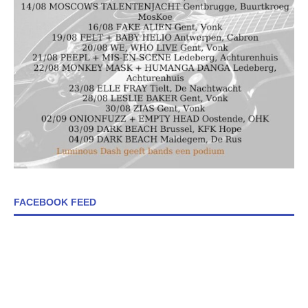
FACEBOOK FEED