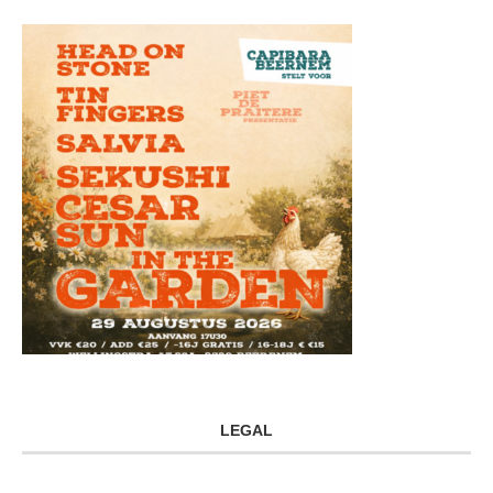
LEGAL