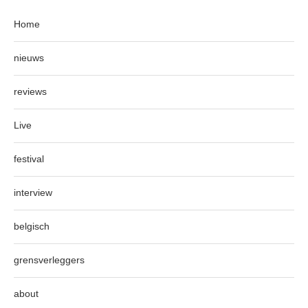
Home
nieuws
reviews
Live
festival
interview
belgisch
grensverleggers
about