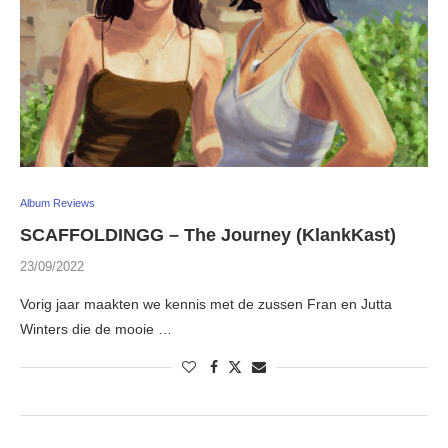
Album Reviews
SCAFFOLDINGG – The Journey (KlankKast)
23/09/2022
Vorig jaar maakten we kennis met de zussen Fran en Jutta
Winters die de mooie …