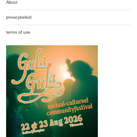
About
privacybeleid
terms of use