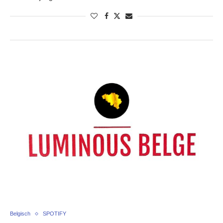
Belgisch
SPOTIFY