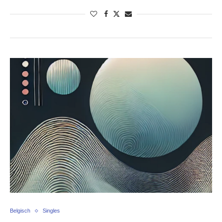
Belgisch
Singles