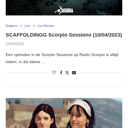
Belgisch
Live
Live Review
SCAFFOLDINGG Scorpio Sessions (10/04/2023)
14/04/2023
Een optreden in de Scorpio Sessions op Radio Scorpio is altijd
intiem, in die kleine …