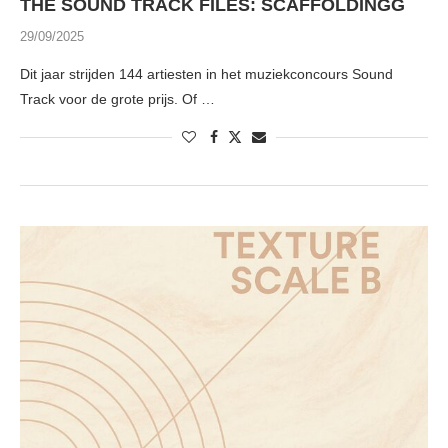
THE SOUND TRACK FILES: SCAFFOLDINGG
29/09/2025
Dit jaar strijden 144 artiesten in het muziekconcours Sound
Track voor de grote prijs. Of …