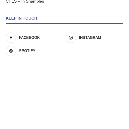
CHES – In Shambles
KEEP IN TOUCH
FACEBOOK
INSTAGRAM
SPOTIFY