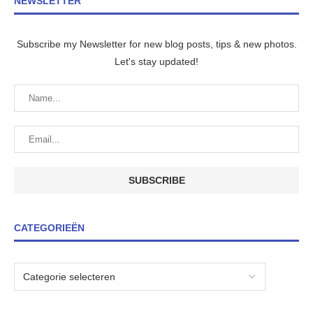
NEWSLETTER
Subscribe my Newsletter for new blog posts, tips & new photos.
Let's stay updated!
CATEGORIEËN