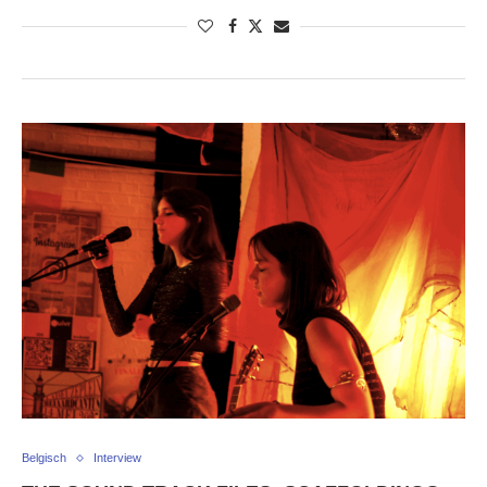
Belgisch
Interview