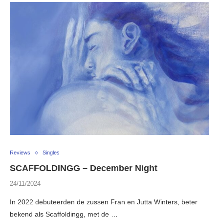
Reviews
Singles
SCAFFOLDINGG – December Night
24/11/2024
In 2022 debuteerden de zussen Fran en Jutta Winters, beter
bekend als Scaffoldingg, met de …