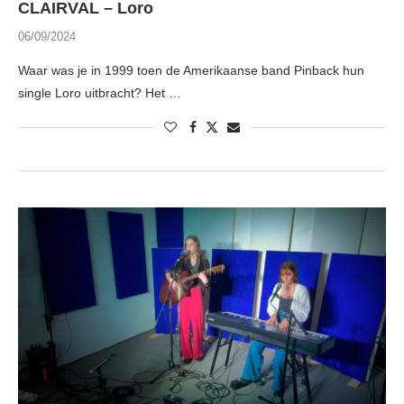
CLAIRVAL – Loro
06/09/2024
Waar was je in 1999 toen de Amerikaanse band Pinback hun
single Loro uitbracht? Het …