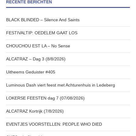
RECENTE BERICHTEN
BLACK BLINDED – Silence And Saints
FESTIVALTIP: OEDELEM GAAT LOS
CHOUCHOU EST LA – No Sense
ALCATRAZ – Dag 3 (8/8/2026)
Uitheems Geduister #405
Luminous Dash viert feest met Achturenhuis in Ledeberg
LOKERSE FEESTEN dag 7 (07/08/2026)
ALCATRAZ Kortrijk (7/8/2026)
EVENTJES VOORSTELLEN: PEOPLE WHO DIED