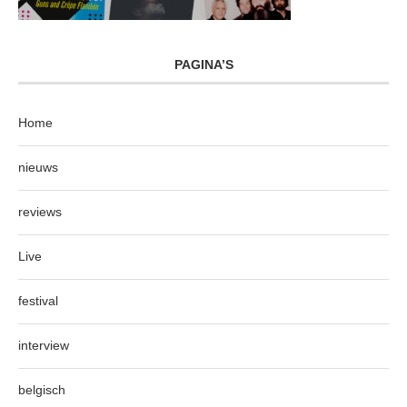
PAGINA’S
Home
nieuws
reviews
Live
festival
interview
belgisch