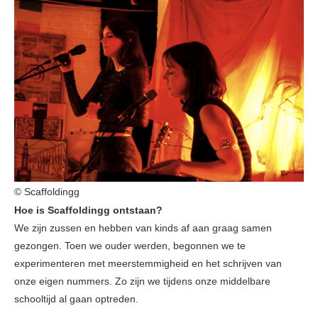
© Scaffoldingg
Hoe is Scaffoldingg ontstaan?
We zijn zussen en hebben van kinds af aan graag samen
gezongen. Toen we ouder werden, begonnen we te
experimenteren met meerstemmigheid en het schrijven van
onze eigen nummers. Zo zijn we tijdens onze middelbare
schooltijd al gaan optreden.