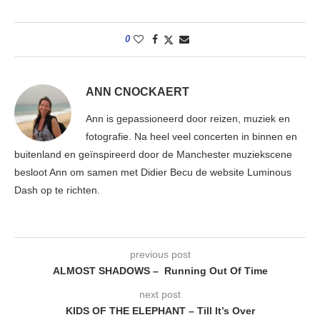
0
ANN CNOCKAERT
Ann is gepassioneerd door reizen, muziek en
fotografie. Na heel veel concerten in binnen en
buitenland en geïnspireerd door de Manchester muziekscene
besloot Ann om samen met Didier Becu de website Luminous
Dash op te richten.
previous post
ALMOST SHADOWS – Running Out Of Time
next post
KIDS OF THE ELEPHANT – Till It’s Over