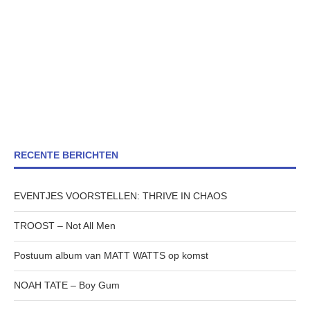
RECENTE BERICHTEN
EVENTJES VOORSTELLEN: THRIVE IN CHAOS
TROOST – Not All Men
Postuum album van MATT WATTS op komst
NOAH TATE – Boy Gum