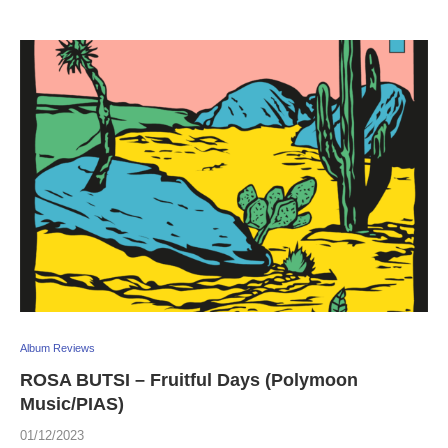
Album Reviews
ROSA BUTSI – Fruitful Days (Polymoon
Music/PIAS)
01/12/2023