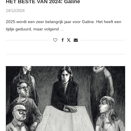
HET BESTE VAN 2024: Galine
24/12/2024
2025 wordt een zeer belangrijk jaar voor Galine. Het heeft een
tijdje geduurd, maar volgend …