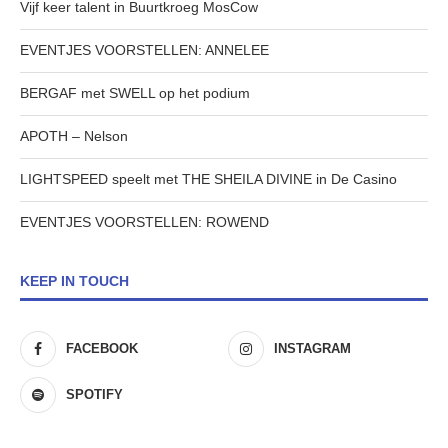
Vijf keer talent in Buurtkroeg MosCow
EVENTJES VOORSTELLEN: ANNELEE
BERGAF met SWELL op het podium
APOTH – Nelson
LIGHTSPEED speelt met THE SHEILA DIVINE in De Casino
EVENTJES VOORSTELLEN: ROWEND
KEEP IN TOUCH
FACEBOOK
INSTAGRAM
SPOTIFY