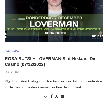
Live Review
ROSA BUTSI + LOVERMAN Sint-Niklaas, De
Casino (07/12/2023)
09/12/2023
Afgelopen donderdag mochten twee nieuwe talenten aantreden
in De Casino. Beiden kwamen ze hun debuutplaat …