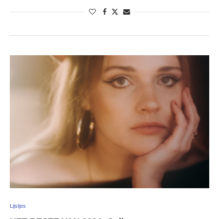
Lijstjes