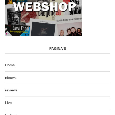
PAGINA’S
Home
nieuws
reviews
Live