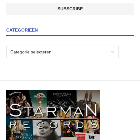
CATEGORIEËN