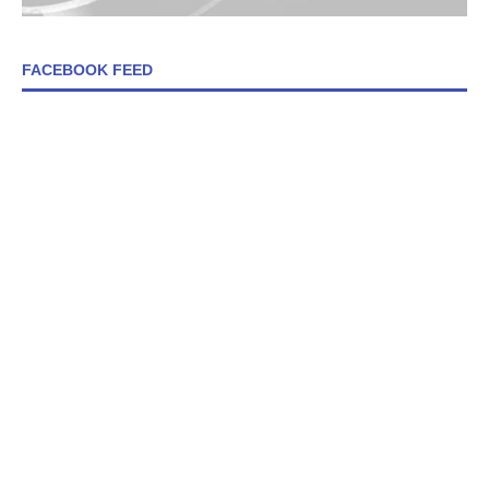
FACEBOOK FEED