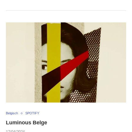
Belgisch
SPOTIFY
Luminous Belge
17/04/2024