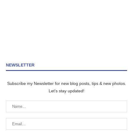
NEWSLETTER
Subscribe my Newsletter for new blog posts, tips & new photos.
Let's stay updated!