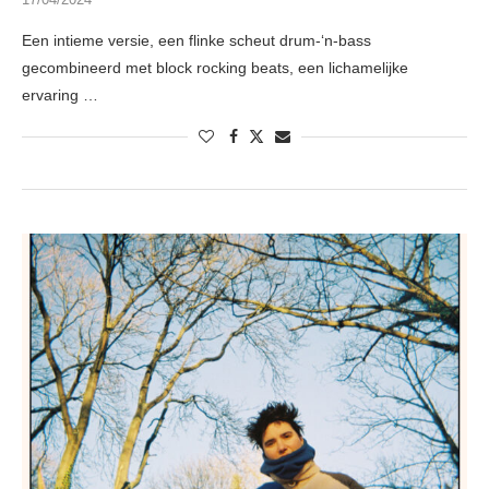
Een intieme versie, een flinke scheut drum-‘n-bass
gecombineerd met block rocking beats, een lichamelijke
ervaring …