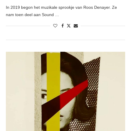
In 2019 begon het muzikale sprookje van Roos Denayer. Ze
nam toen deel aan Sound …