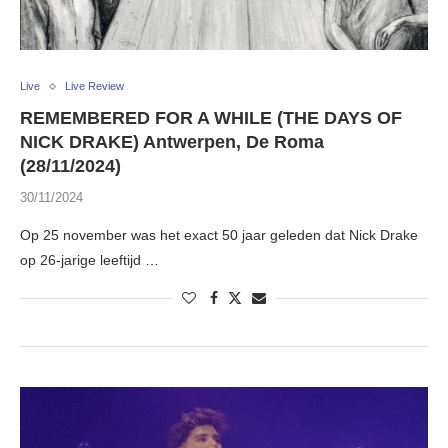
Live
Live Review
REMEMBERED FOR A WHILE (THE DAYS OF
NICK DRAKE) Antwerpen, De Roma
(28/11/2024)
30/11/2024
Op 25 november was het exact 50 jaar geleden dat Nick Drake
op 26-jarige leeftijd …