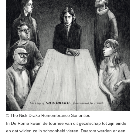
© The Nick Drake Remembrance Sonorities
In De Roma kwam de tournee van dit gezelschap tot zijn einde
en dat wilden ze in schoonheid vieren. Daarom werden er een