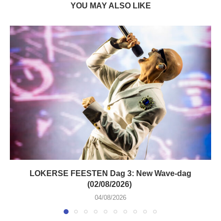
YOU MAY ALSO LIKE
LOKERSE FEESTEN Dag 3: New Wave-dag
(02/08/2026)
04/08/2026