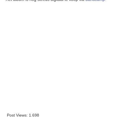
Post Views:
1.698