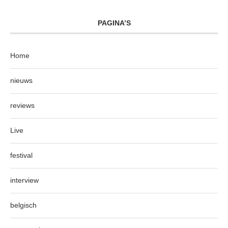
PAGINA’S
Home
nieuws
reviews
Live
festival
interview
belgisch