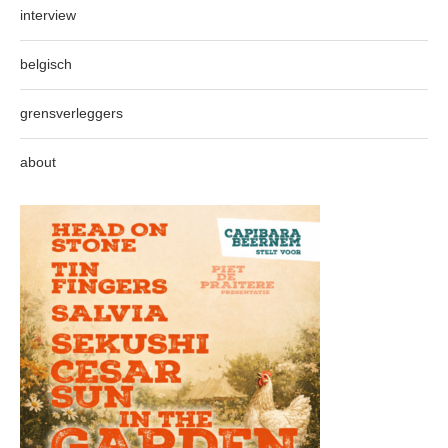
interview
belgisch
grensverleggers
about