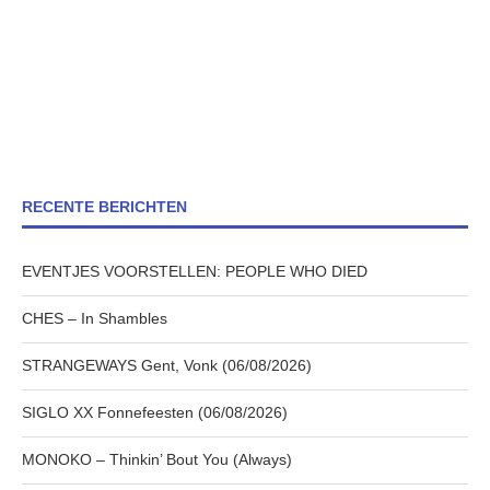
RECENTE BERICHTEN
EVENTJES VOORSTELLEN: PEOPLE WHO DIED
CHES – In Shambles
STRANGEWAYS Gent, Vonk (06/08/2026)
SIGLO XX Fonnefeesten (06/08/2026)
MONOKO – Thinkin’ Bout You (Always)