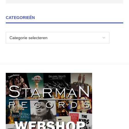
CATEGORIEËN