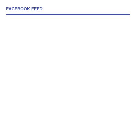
FACEBOOK FEED