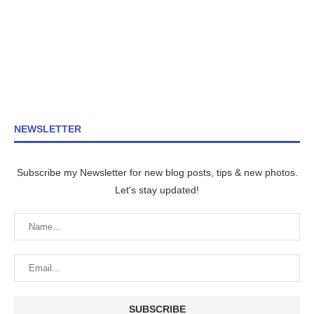
NEWSLETTER
Subscribe my Newsletter for new blog posts, tips & new photos.
Let's stay updated!