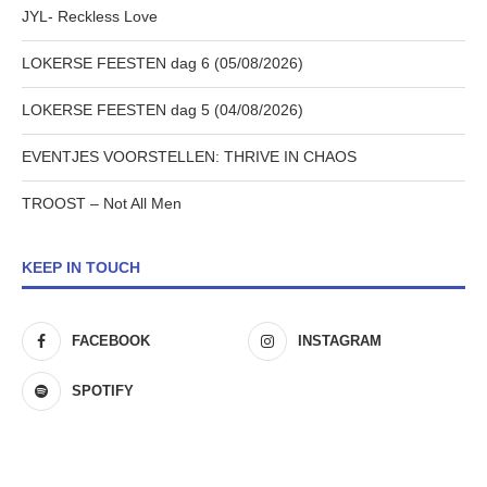
JYL- Reckless Love
LOKERSE FEESTEN dag 6 (05/08/2026)
LOKERSE FEESTEN dag 5 (04/08/2026)
EVENTJES VOORSTELLEN: THRIVE IN CHAOS
TROOST – Not All Men
KEEP IN TOUCH
FACEBOOK
INSTAGRAM
SPOTIFY