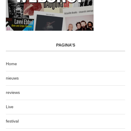
PAGINA’S
Home
nieuws
reviews
Live
festival