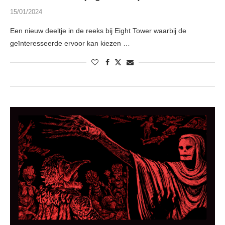
15/01/2024
Een nieuw deeltje in de reeks bij Eight Tower waarbij de
geïnteresseerde ervoor kan kiezen …