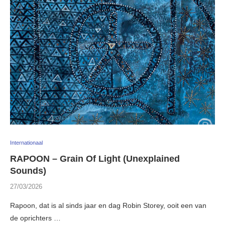
Internationaal
RAPOON – Grain Of Light (Unexplained
Sounds)
27/03/2026
Rapoon, dat is al sinds jaar en dag Robin Storey, ooit een van
de oprichters …