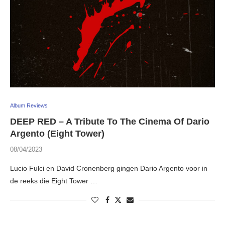
Album Reviews
DEEP RED – A Tribute To The Cinema Of Dario
Argento (Eight Tower)
08/04/2023
Lucio Fulci en David Cronenberg gingen Dario Argento voor in
de reeks die Eight Tower …