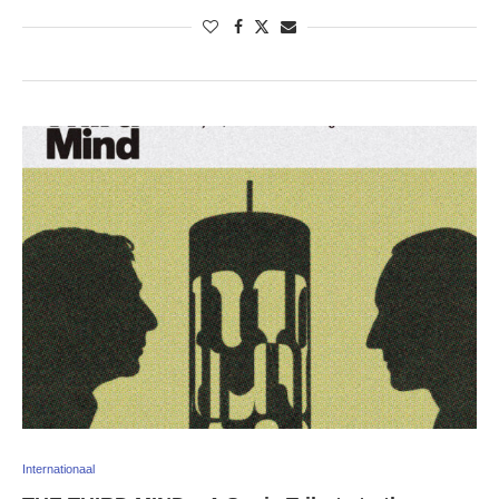
Internationaal