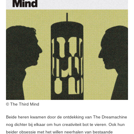
© The Third Mind
Beide heren kwamen door de ontdekking van The Dreamachine
nog dichter bij elkaar om hun creativiteit bot te vieren. Ook hun
beider obsessie met het willen neerhalen van bestaande