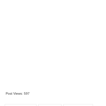
Post Views:
597