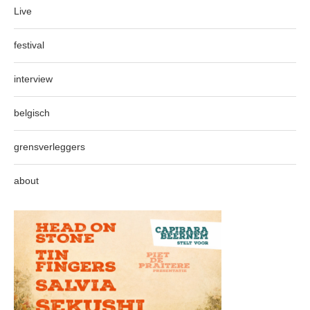
Live
festival
interview
belgisch
grensverleggers
about