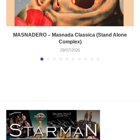
MASNADERO – Masnada Classica (Stand Alone
Complex)
29/07/2026