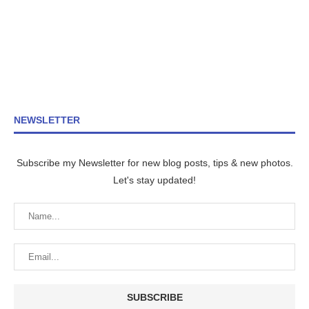
NEWSLETTER
Subscribe my Newsletter for new blog posts, tips & new photos.
Let's stay updated!