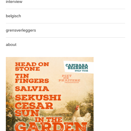
interview
belgisch
grensverleggers
about