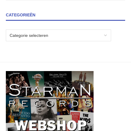
CATEGORIEËN