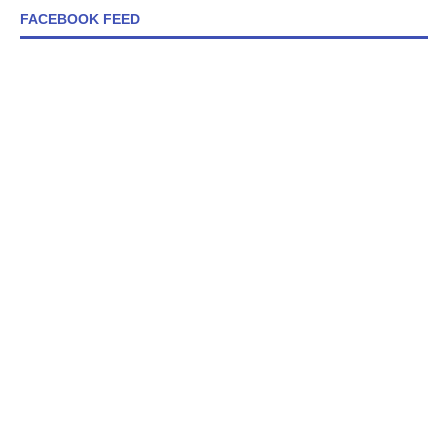
FACEBOOK FEED