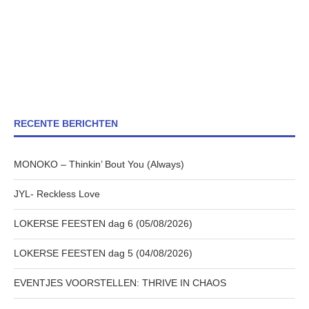
RECENTE BERICHTEN
MONOKO – Thinkin’ Bout You (Always)
JYL- Reckless Love
LOKERSE FEESTEN dag 6 (05/08/2026)
LOKERSE FEESTEN dag 5 (04/08/2026)
EVENTJES VOORSTELLEN: THRIVE IN CHAOS