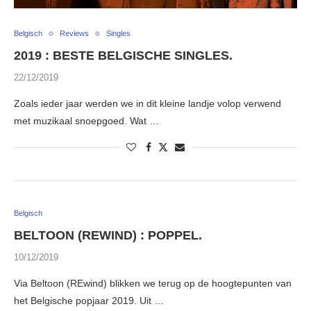
Belgisch
Reviews
Singles
2019 : BESTE BELGISCHE SINGLES.
22/12/2019
Zoals ieder jaar werden we in dit kleine landje volop verwend
met muzikaal snoepgoed. Wat …
Belgisch
BELTOON (REWIND) : POPPEL.
10/12/2019
Via Beltoon (REwind) blikken we terug op de hoogtepunten van
het Belgische popjaar 2019. Uit …