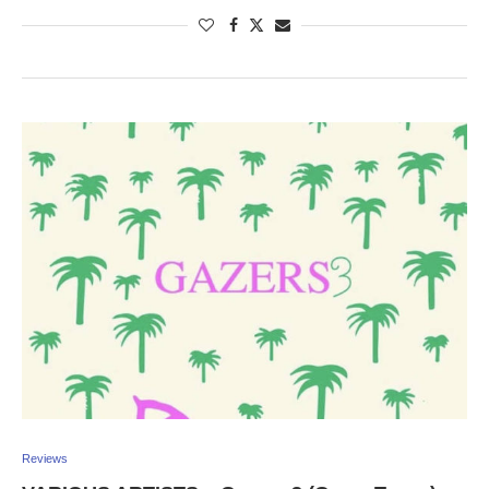
Reviews