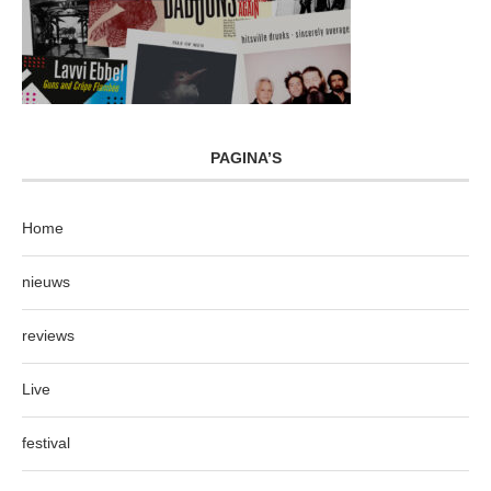
PAGINA’S
Home
nieuws
reviews
Live
festival