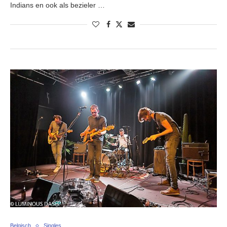
Indians en ook als bezieler …
Belgisch
Singles