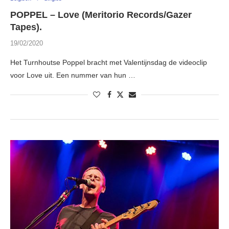
POPPEL – Love (Meritorio Records/Gazer
Tapes).
19/02/2020
Het Turnhoutse Poppel bracht met Valentijnsdag de videoclip
voor Love uit. Een nummer van hun …