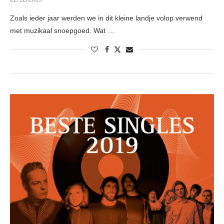
Zoals ieder jaar werden we in dit kleine landje volop verwend
met muzikaal snoepgoed. Wat …