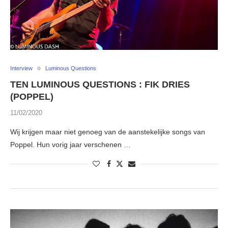
Interview
Luminous Questions
TEN LUMINOUS QUESTIONS : FIK DRIES
(POPPEL)
11/02/2020
Wij krijgen maar niet genoeg van de aanstekelijke songs van
Poppel. Hun vorig jaar verschenen …