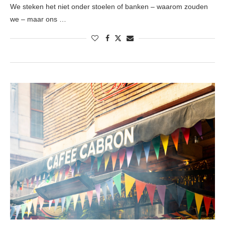
We steken het niet onder stoelen of banken – waarom zouden
we – maar ons …