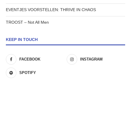
EVENTJES VOORSTELLEN: THRIVE IN CHAOS
TROOST – Not All Men
KEEP IN TOUCH
FACEBOOK
INSTAGRAM
SPOTIFY