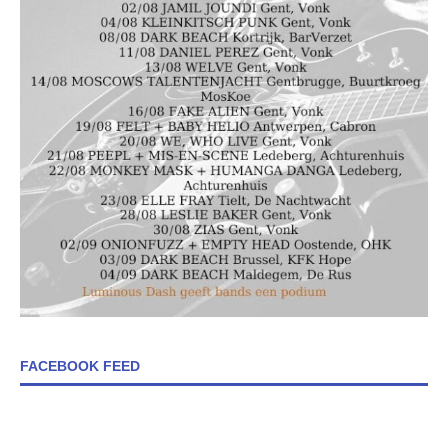
FACEBOOK FEED