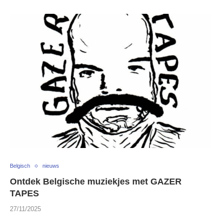
Belgisch
nieuws
Ontdek Belgische muziekjes met GAZER
TAPES
27/11/2025