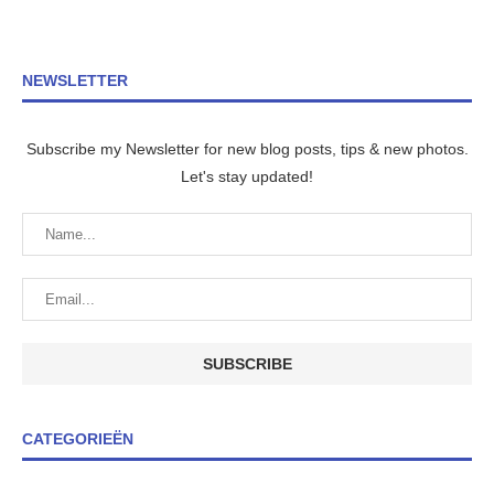
NEWSLETTER
Subscribe my Newsletter for new blog posts, tips & new photos.
Let's stay updated!
CATEGORIEËN