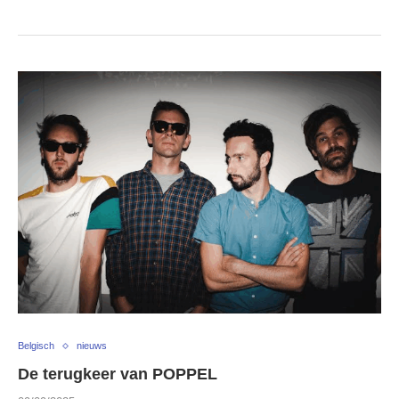
Belgisch
nieuws
De terugkeer van POPPEL