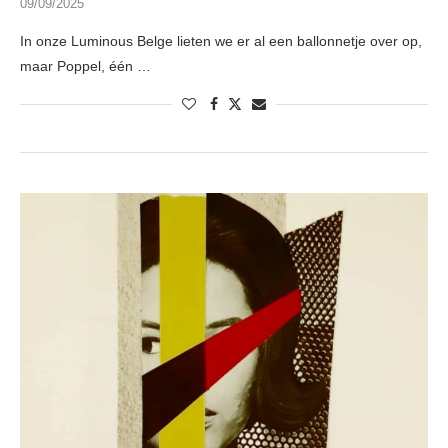
09/09/2025
In onze Luminous Belge lieten we er al een ballonnetje over op,
maar Poppel, één …