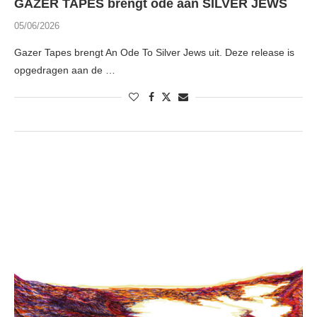
GAZER TAPES brengt ode aan SILVER JEWS
05/06/2026
Gazer Tapes brengt An Ode To Silver Jews uit. Deze release is
opgedragen aan de …