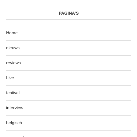
PAGINA’S
Home
nieuws
reviews
Live
festival
interview
belgisch