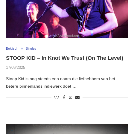
Belgisch
Singles
STOOP KID – In Knot We Trust (On The Level)
17/09/2025
Stoop Kid is nog steeds een naam die liefhebbers van het
betere binnenlands indiewerk doet …