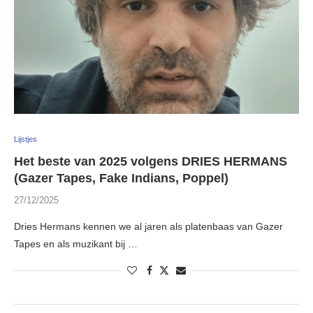
Lijstjes
Het beste van 2025 volgens DRIES HERMANS
(Gazer Tapes, Fake Indians, Poppel)
27/12/2025
Dries Hermans kennen we al jaren als platenbaas van Gazer
Tapes en als muzikant bij …