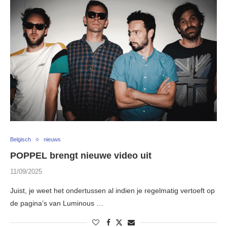
Belgisch
nieuws
POPPEL brengt nieuwe video uit
11/09/2025
Juist, je weet het ondertussen al indien je regelmatig vertoeft op
de pagina’s van Luminous …