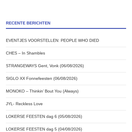
RECENTE BERICHTEN
EVENTJES VOORSTELLEN: PEOPLE WHO DIED
CHES – In Shambles
STRANGEWAYS Gent, Vonk (06/08/2026)
SIGLO XX Fonnefeesten (06/08/2026)
MONOKO – Thinkin’ Bout You (Always)
JYL- Reckless Love
LOKERSE FEESTEN dag 6 (05/08/2026)
LOKERSE FEESTEN dag 5 (04/08/2026)