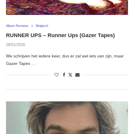
Album Reviews
Belgisch
RUNNER UPS – Runner Ups (Gazer Tapes)
28/01/2026
We schrijven het iedere keer, dus er zal wel iets van zijn, maar
Gazer Tapes …