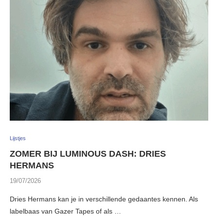
Lijstjes
ZOMER BIJ LUMINOUS DASH: DRIES
HERMANS
19/07/2026
Dries Hermans kan je in verschillende gedaantes kennen. Als
labelbaas van Gazer Tapes of als …